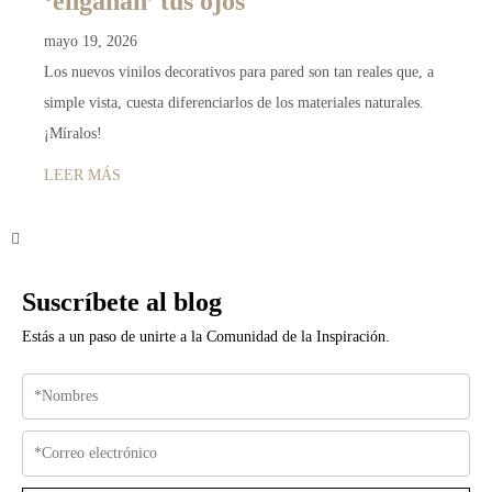
‘engañan’ tus ojos
mayo 19, 2026
Los nuevos vinilos decorativos para pared son tan reales que, a
simple vista, cuesta diferenciarlos de los materiales naturales.
¡Míralos!
LEER MÁS
Suscríbete al blog
Estás a un paso de unirte a la Comunidad de la Inspiración.