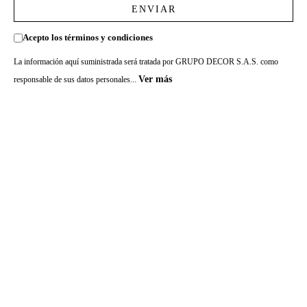
ENVIAR
Acepto los términos y condiciones
La información aquí suministrada será tratada por GRUPO DECOR S.A.S. como
Ver más
responsable de sus datos personales...