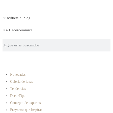
Suscríbete al blog
Ir a Decorceramica
Novedades
Galería de ideas
Tendencias
DecorTips
Concepto de expertos
Proyectos que Inspiran