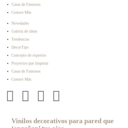
Casas de Famosos
Conoce Más
Novedades
Galería de ideas
Tendencias
DecorTips
Concepto de expertos
Proyectos que Inspiran
Casas de Famosos
Conoce Más
Vinilos decorativos para pared que