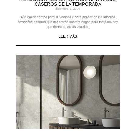
CASEROS DE LA TEMPORADA
diciembre 1, 2025
Aún queda tiempo para la Navidad y para pensar en los adornos
navideños caseros que decorarán nuestro hogar, pero tampoco hay
que dormirse en los laureles.
LEER MÁS