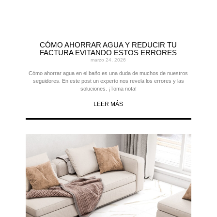
CÓMO AHORRAR AGUA Y REDUCIR TU
FACTURA EVITANDO ESTOS ERRORES
marzo 24, 2026
Cómo ahorrar agua en el baño es una duda de muchos de nuestros
seguidores. En este post un experto nos revela los errores y las
soluciones. ¡Toma nota!
LEER MÁS