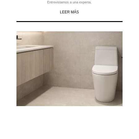
Entrevistamos a una experta.
LEER MÁS