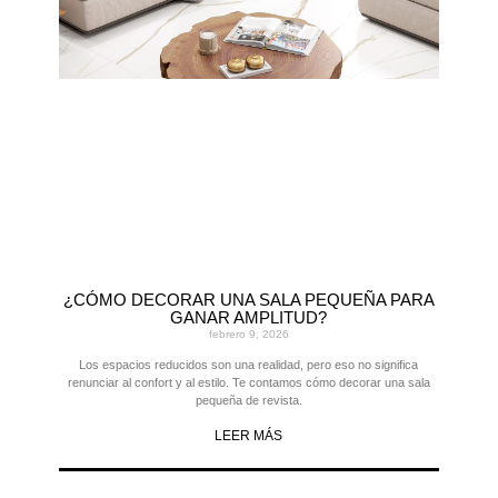
¿CÓMO DECORAR UNA SALA PEQUEÑA PARA
GANAR AMPLITUD?
febrero 9, 2026
Los espacios reducidos son una realidad, pero eso no significa
renunciar al confort y al estilo. Te contamos cómo decorar una sala
pequeña de revista.
LEER MÁS