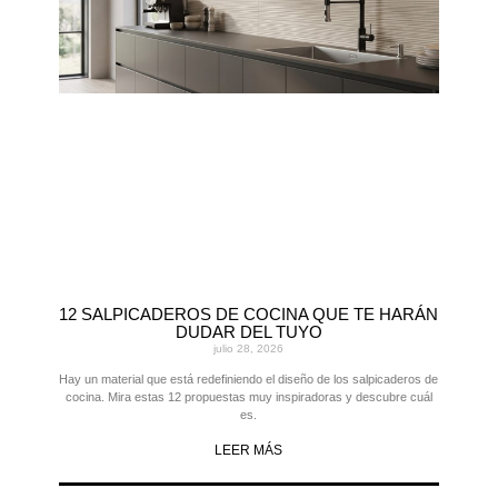
12 SALPICADEROS DE COCINA QUE TE HARÁN
DUDAR DEL TUYO
julio 28, 2026
Hay un material que está redefiniendo el diseño de los salpicaderos de
cocina. Mira estas 12 propuestas muy inspiradoras y descubre cuál
es.
LEER MÁS