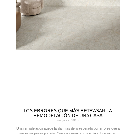
LOS ERRORES QUE MÁS RETRASAN LA
REMODELACIÓN DE UNA CASA
mayo 27, 2026
Una remodelación puede tardar más de lo esperado por errores que a
veces se pasan por alto. Conoce cuáles son y evita sobrecostos.