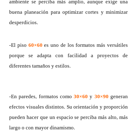
ambiente se perciba más amplio, aunque exige una
buena planeación para optimizar cortes y minimizar
desperdicios.
-El piso
60×60
es uno de los formatos más versátiles
porque se adapta con facilidad a proyectos de
diferentes tamaños y estilos.
-En paredes, formatos como
30×60
y
30×90
generan
efectos visuales distintos. Su orientación y proporción
pueden hacer que un espacio se perciba más alto, más
largo o con mayor dinamismo.