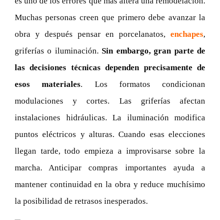
es uno de los errores que más altera una remodelación.
Muchas personas creen que primero debe avanzar la
obra y después pensar en porcelanatos,
enchapes
,
griferías o iluminación.
Sin embargo, gran parte de
las decisiones técnicas dependen precisamente de
esos materiales
. Los formatos condicionan
modulaciones y cortes. Las griferías afectan
instalaciones hidráulicas. La iluminación modifica
puntos eléctricos y alturas. Cuando esas elecciones
llegan tarde, todo empieza a improvisarse sobre la
marcha. Anticipar compras importantes ayuda a
mantener continuidad en la obra y reduce muchísimo
la posibilidad de retrasos inesperados.