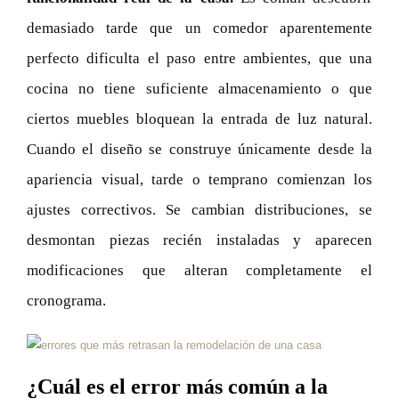
demasiado tarde que un comedor aparentemente
perfecto dificulta el paso entre ambientes, que una
cocina no tiene suficiente almacenamiento o que
ciertos muebles bloquean la entrada de luz natural.
Cuando el diseño se construye únicamente desde la
apariencia visual, tarde o temprano comienzan los
ajustes correctivos. Se cambian distribuciones, se
desmontan piezas recién instaladas y aparecen
modificaciones que alteran completamente el
cronograma.
¿Cuál es el error más común a la