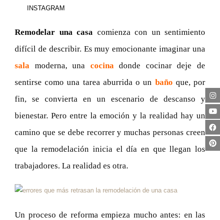
INSTAGRAM
Remodelar una casa
comienza con un sentimiento
difícil de describir. Es muy emocionante imaginar una
sala
moderna, una
cocina
donde cocinar deje de
sentirse como una tarea aburrida o un
baño
que, por
fin, se convierta en un escenario de descanso y
bienestar. Pero entre la emoción y la realidad hay un
camino que se debe recorrer y muchas personas creen
que la remodelación inicia el día en que llegan los
trabajadores. La realidad es otra.
Un proceso de reforma empieza mucho antes: en las