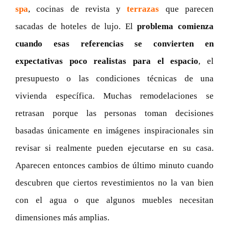
spa
, cocinas de revista y
terrazas
que parecen
sacadas de hoteles de lujo. El
problema comienza
cuando esas referencias se convierten en
expectativas poco realistas para el espacio
, el
presupuesto o las condiciones técnicas de una
vivienda específica. Muchas remodelaciones se
retrasan porque las personas toman decisiones
basadas únicamente en imágenes inspiracionales sin
revisar si realmente pueden ejecutarse en su casa.
Aparecen entonces cambios de último minuto cuando
descubren que ciertos revestimientos no la van bien
con el agua o que algunos muebles necesitan
dimensiones más amplias.