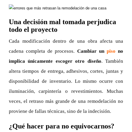
Una decisión mal tomada perjudica
todo el proyecto
Cada modificación dentro de una obra afecta una
cadena completa de procesos.
Cambiar un
piso
no
implica únicamente escoger otro diseño
. También
altera tiempos de entrega, adhesivos, cortes, juntas y
disponibilidad de inventario. Lo mismo ocurre con
iluminación, carpintería o revestimientos. Muchas
veces, el retraso más grande de una remodelación no
proviene de fallas técnicas, sino de la indecisión.
¿Qué hacer para no equivocarnos?