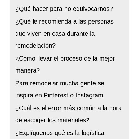
¿Qué hacer para no equivocarnos?
¿Qué le recomienda a las personas
que viven en casa durante la
remodelación?
¿Cómo llevar el proceso de la mejor
manera?
Para remodelar mucha gente se
inspira en Pinterest o Instagram
¿Cuál es el error más común a la hora
de escoger los materiales?
¿Explíquenos qué es la logística