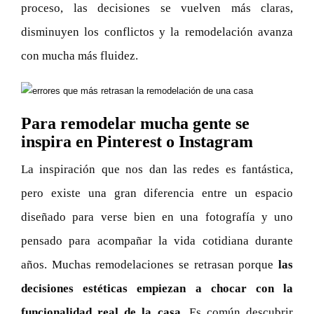
proceso, las decisiones se vuelven más claras,
disminuyen los conflictos y la remodelación avanza
con mucha más fluidez.
Para remodelar mucha gente se
inspira en Pinterest o Instagram
La inspiración que nos dan las redes es fantástica,
pero existe una gran diferencia entre un espacio
diseñado para verse bien en una fotografía y uno
pensado para acompañar la vida cotidiana durante
años. Muchas remodelaciones se retrasan porque
las
decisiones estéticas empiezan a chocar con la
funcionalidad real de la casa.
Es común descubrir