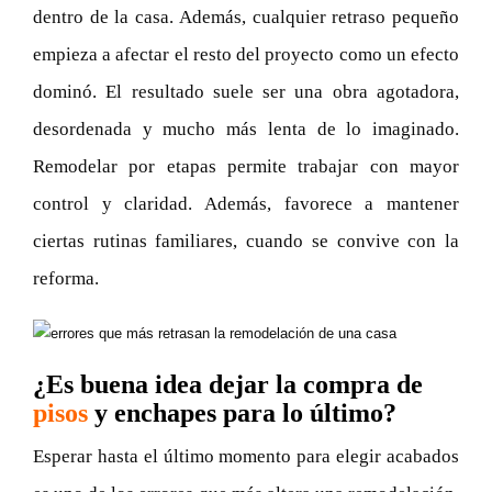
dentro de la casa. Además, cualquier retraso pequeño
empieza a afectar el resto del proyecto como un efecto
dominó. El resultado suele ser una obra agotadora,
desordenada y mucho más lenta de lo imaginado.
Remodelar por etapas permite trabajar con mayor
control y claridad. Además, favorece a mantener
ciertas rutinas familiares, cuando se convive con la
reforma.
¿Es buena idea dejar la compra de
pisos
y enchapes para lo último?
Esperar hasta el último momento para elegir acabados