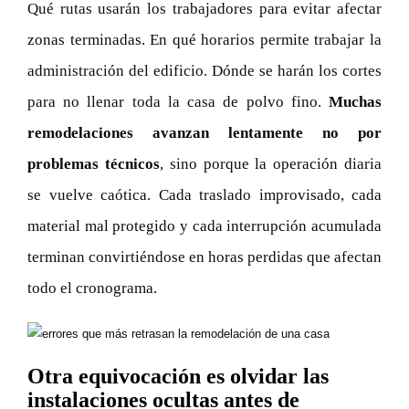
Qué rutas usarán los trabajadores para evitar afectar
zonas terminadas. En qué horarios permite trabajar la
administración del edificio. Dónde se harán los cortes
para no llenar toda la casa de polvo fino.
Muchas
remodelaciones avanzan lentamente no por
problemas técnicos
, sino porque la operación diaria
se vuelve caótica. Cada traslado improvisado, cada
material mal protegido y cada interrupción acumulada
terminan convirtiéndose en horas perdidas que afectan
todo el cronograma.
Otra equivocación es olvidar las
instalaciones ocultas antes de