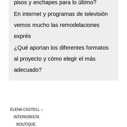
pisos y enchapes para lo último?
En internet y programas de televisión
vemos mucho las remodelaciones
exprés
¿Qué aportan los diferentes formatos
al proyecto y cómo elegir el más
adecuado?
ELENA CASTELL
–
INTERIORISTA
BOUTIQUE.