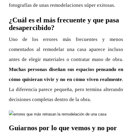
fotografías de unas remodelaciones súper exitosas.
¿Cuál es el más frecuente y que pasa
desapercibido?
Uno de los errores más frecuentes y menos
comentados al remodelar una casa aparece incluso
antes de elegir materiales o contratar mano de obra.
Muchas personas diseñan sus espacios pensando en
cómo quisieran vivir y no en cómo viven realmente
.
La diferencia parece pequeña, pero termina alterando
decisiones completas dentro de la obra.
Guiarnos por lo que vemos y no por