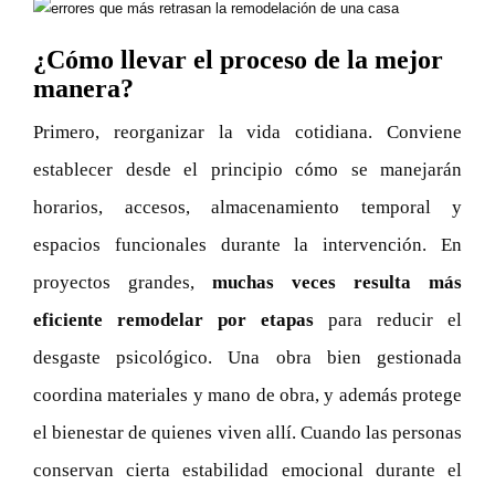
¿Cómo llevar el proceso de la mejor
manera?
Primero, reorganizar la vida cotidiana. Conviene
establecer desde el principio cómo se manejarán
horarios, accesos, almacenamiento temporal y
espacios funcionales durante la intervención. En
proyectos grandes,
muchas veces resulta más
eficiente remodelar por etapas
para reducir el
desgaste psicológico. Una obra bien gestionada
coordina materiales y mano de obra, y además protege
el bienestar de quienes viven allí. Cuando las personas
conservan cierta estabilidad emocional durante el