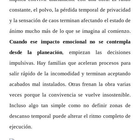
constante, el polvo, la pérdida temporal de privacidad
y la sensación de caos terminan afectando el estado de
ánimo mucho más de lo que se imagina al comienzo.
Cuando ese impacto emocional no se contempla
desde la planeación
, empiezan las decisiones
impulsivas. Hay familias que aceleran procesos para
salir rápido de la incomodidad y terminan aceptando
acabados mal instalados. Otras frenan la obra varias
veces porque la convivencia se vuelve insostenible.
Incluso algo tan simple como no definir zonas de
descanso temporal puede alterar el ritmo completo de
ejecución.