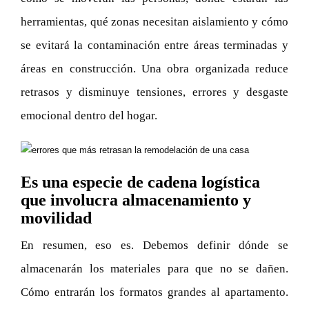
herramientas, qué zonas necesitan aislamiento y cómo
se evitará la contaminación entre áreas terminadas y
áreas en construcción. Una obra organizada reduce
retrasos y disminuye tensiones, errores y desgaste
emocional dentro del hogar.
Es una especie de cadena logística
que involucra almacenamiento y
movilidad
En resumen, eso es. Debemos definir dónde se
almacenarán los materiales para que no se dañen.
Cómo entrarán los formatos grandes al apartamento.