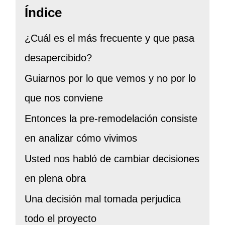
Índice
¿Cuál es el más frecuente y que pasa
desapercibido?
Guiarnos por lo que vemos y no por lo
que nos conviene
Entonces la pre-remodelación consiste
en analizar cómo vivimos
Usted nos habló de cambiar decisiones
en plena obra
Una decisión mal tomada perjudica
todo el proyecto