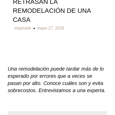
RETRASAN LA
REMODELACIÓN DE UNA
CASA
inspirarte
mayo 27, 2026
Una remodelación puede tardar más de lo
esperado por errores que a veces se
pasan por alto. Conoce cuáles son y evita
sobrecostos. Entrevistamos a una experta.