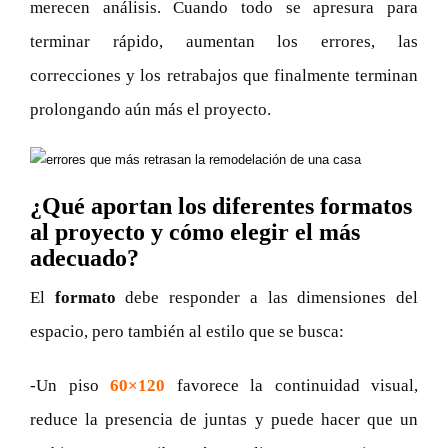
merecen análisis. Cuando todo se apresura para
terminar rápido, aumentan los errores, las
correcciones y los retrabajos que finalmente terminan
prolongando aún más el proyecto.
¿Qué aportan los diferentes formatos
al proyecto y cómo elegir el más
adecuado?
El
formato
debe responder a las dimensiones del
espacio, pero también al estilo que se busca:
-Un piso
60×120
favorece la continuidad visual,
reduce la presencia de juntas y puede hacer que un