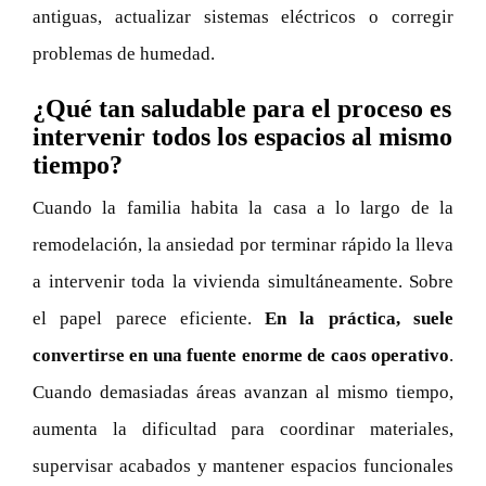
antiguas, actualizar sistemas eléctricos o corregir
problemas de humedad.
¿Qué tan saludable para el proceso es
intervenir todos los espacios al mismo
tiempo?
Cuando la familia habita la casa a lo largo de la
remodelación, la ansiedad por terminar rápido la lleva
a intervenir toda la vivienda simultáneamente. Sobre
el papel parece eficiente.
En la práctica, suele
convertirse en una fuente enorme de caos operativo
.
Cuando demasiadas áreas avanzan al mismo tiempo,
aumenta la dificultad para coordinar materiales,
supervisar acabados y mantener espacios funcionales