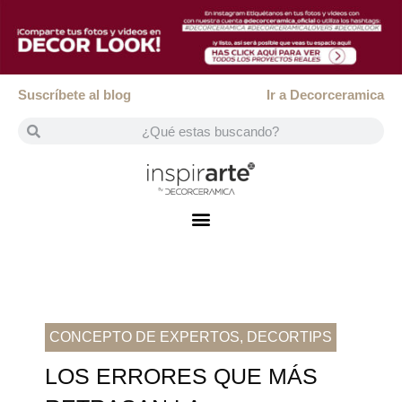
Suscríbete al blog
Ir a Decorceramica
CONCEPTO DE EXPERTOS
,
DECORTIPS
LOS ERRORES QUE MÁS