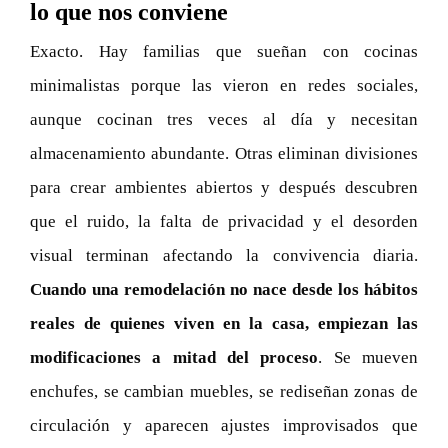
lo que nos conviene
Exacto. Hay familias que sueñan con cocinas
minimalistas porque las vieron en redes sociales,
aunque cocinan tres veces al día y necesitan
almacenamiento abundante. Otras eliminan divisiones
para crear ambientes abiertos y después descubren
que el ruido, la falta de privacidad y el desorden
visual terminan afectando la convivencia diaria.
Cuando una remodelación no nace desde los hábitos
reales de quienes viven en la casa, empiezan las
modificaciones a mitad del proceso
. Se mueven
enchufes, se cambian muebles, se rediseñan zonas de
circulación y aparecen ajustes improvisados que