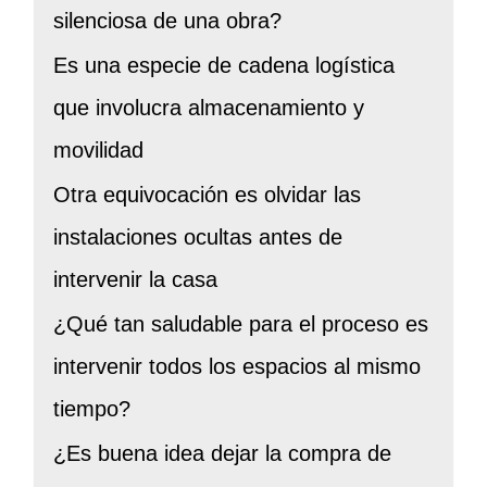
silenciosa de una obra?
Es una especie de cadena logística
que involucra almacenamiento y
movilidad
Otra equivocación es olvidar las
instalaciones ocultas antes de
intervenir la casa
¿Qué tan saludable para el proceso es
intervenir todos los espacios al mismo
tiempo?
¿Es buena idea dejar la compra de