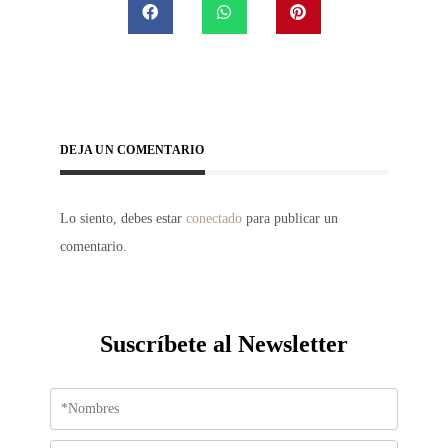
DEJA UN COMENTARIO
Lo siento, debes estar
conectado
para publicar un
comentario.
Suscríbete al Newsletter