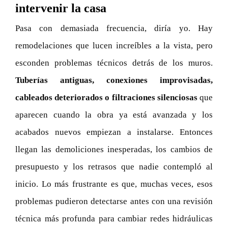
intervenir la casa
Pasa con demasiada frecuencia, diría yo. Hay
remodelaciones que lucen increíbles a la vista, pero
esconden problemas técnicos detrás de los muros.
Tuberías antiguas, conexiones improvisadas,
cableados deteriorados o filtraciones silenciosas
que
aparecen cuando la obra ya está avanzada y los
acabados nuevos empiezan a instalarse. Entonces
llegan las demoliciones inesperadas, los cambios de
presupuesto y los retrasos que nadie contempló al
inicio. Lo más frustrante es que, muchas veces, esos
problemas pudieron detectarse antes con una revisión
técnica más profunda para cambiar redes hidráulicas