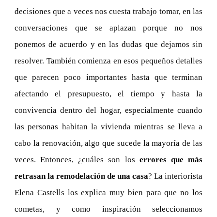
decisiones que a veces nos cuesta trabajo tomar, en las
conversaciones que se aplazan porque no nos
ponemos de acuerdo y en las dudas que dejamos sin
resolver. También comienza en esos pequeños detalles
que parecen poco importantes hasta que terminan
afectando el presupuesto, el tiempo y hasta la
convivencia dentro del hogar, especialmente cuando
las personas habitan la vivienda mientras se lleva a
cabo la renovación, algo que sucede la mayoría de las
veces. Entonces, ¿cuáles son los
errores que más
retrasan la remodelación de una casa
? La interiorista
Elena Castells los explica muy bien para que no los
cometas, y como inspiración seleccionamos