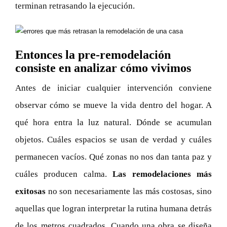
terminan retrasando la ejecución.
Entonces la pre-remodelación
consiste en analizar cómo vivimos
Antes de iniciar cualquier intervención conviene
observar cómo se mueve la vida dentro del hogar. A
qué hora entra la luz natural. Dónde se acumulan
objetos. Cuáles espacios se usan de verdad y cuáles
permanecen vacíos. Qué zonas no nos dan tanta paz y
cuáles producen calma.
Las remodelaciones más
exitosas
no son necesariamente las más costosas, sino
aquellas que logran interpretar la rutina humana detrás
de los metros cuadrados. Cuando una obra se diseña