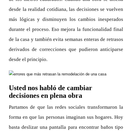
desde la realidad cotidiana, las decisiones se vuelven
más lógicas y disminuyen los cambios inesperados
durante el proceso. Eso mejora la funcionalidad final
de la casa y también evita semanas enteras de retrasos
derivados de correcciones que pudieron anticiparse
desde el principio.
Usted nos habló de cambiar
decisiones en plena obra
Partamos de que las redes sociales transformaron la
forma en que las personas imaginan sus hogares. Hoy
basta deslizar una pantalla para encontrar baños tipo