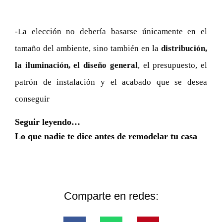
-La elección no debería basarse únicamente en el
tamaño del ambiente, sino también en la
distribución,
la iluminación, el diseño general
, el presupuesto, el
patrón de instalación y el acabado que se desea
conseguir
Seguir leyendo…
Lo que nadie te dice antes de remodelar tu casa
Comparte en redes: