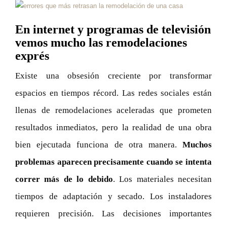
En internet y programas de televisión
vemos mucho las remodelaciones
exprés
Existe una obsesión creciente por transformar
espacios en tiempos récord. Las redes sociales están
llenas de remodelaciones aceleradas que prometen
resultados inmediatos, pero la realidad de una obra
bien ejecutada funciona de otra manera.
Muchos
problemas aparecen precisamente cuando se intenta
correr más de lo debido
. Los materiales necesitan
tiempos de adaptación y secado. Los instaladores
requieren precisión. Las decisiones importantes