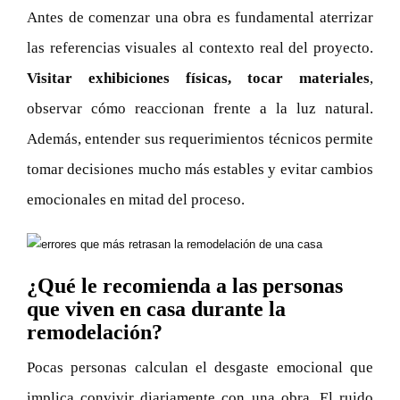
Antes de comenzar una obra es fundamental aterrizar
las referencias visuales al contexto real del proyecto.
Visitar exhibiciones físicas, tocar materiales
,
observar cómo reaccionan frente a la luz natural.
Además, entender sus requerimientos técnicos permite
tomar decisiones mucho más estables y evitar cambios
emocionales en mitad del proceso.
¿Qué le recomienda a las personas
que viven en casa durante la
remodelación?
Pocas personas calculan el desgaste emocional que
implica convivir diariamente con una obra. El ruido