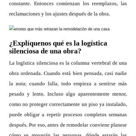
constante. Entonces comienzan los reemplazos, las
reclamaciones y los ajustes después de la obra.
¿Explíquenos qué es la logística
silenciosa de una obra?
La logística silenciosa es la columna vertebral de una
obra ordenada. Cuando está bien pensada, casi nadie
la nota; cuando falla, todo empieza a sentirse más
pesado y lento. Incluso algo aparentemente menor,
como no proteger correctamente un piso ya instalado,
puede obligar a repetir procesos completos semanas
después. Por eso, antes de remodelar conviene planear
cómo se moverán las personas, dónde estarán las