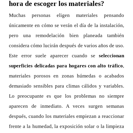
hora de escoger los materiales?
Muchas personas eligen materiales pensando
únicamente en cómo se verán el día de la instalación,
pero una remodelación bien planeada también
considera cómo lucirán después de varios años de uso.
Este error suele aparecer cuando se
seleccionan
superficies delicadas para hogares con alto tráfico
,
materiales porosos en zonas húmedas o acabados
demasiado sensibles para climas cálidos y variables.
Lo preocupante es que los problemas no siempre
aparecen de inmediato. A veces surgen semanas
después, cuando los materiales empiezan a reaccionar
frente a la humedad, la exposición solar o la limpieza