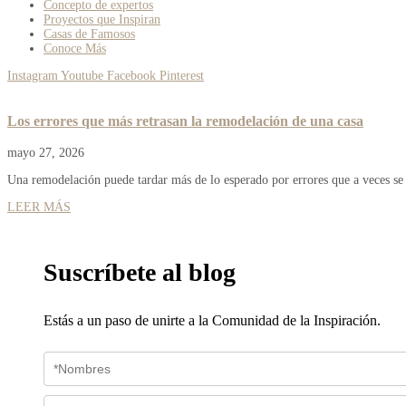
Concepto de expertos
Proyectos que Inspiran
Casas de Famosos
Conoce Más
Instagram
Youtube
Facebook
Pinterest
Los errores que más retrasan la remodelación de una casa
mayo 27, 2026
Una remodelación puede tardar más de lo esperado por errores que a veces se 
LEER MÁS
Suscríbete al blog
Estás a un paso de unirte a la Comunidad de la Inspiración.