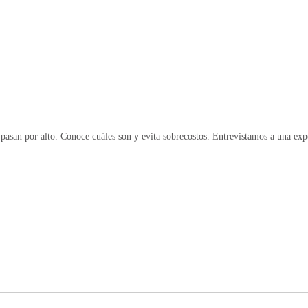
pasan por alto. Conoce cuáles son y evita sobrecostos. Entrevistamos a una exp