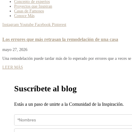
Concepto de expertos
Proyectos que Inspiran
Casas de Famosos
Conoce Más
Instagram
Youtube
Facebook
Pinterest
Los errores que más retrasan la remodelación de una casa
mayo 27, 2026
Una remodelación puede tardar más de lo esperado por errores que a veces se 
LEER MÁS
Suscríbete al blog
Estás a un paso de unirte a la Comunidad de la Inspiración.