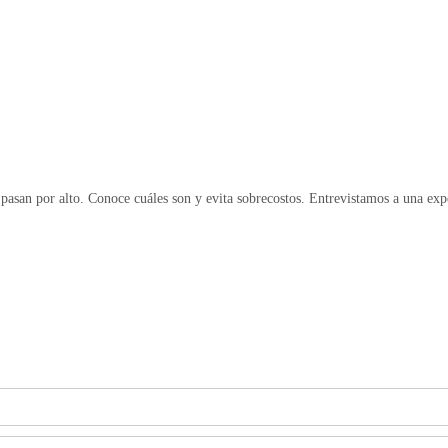
pasan por alto. Conoce cuáles son y evita sobrecostos. Entrevistamos a una exp