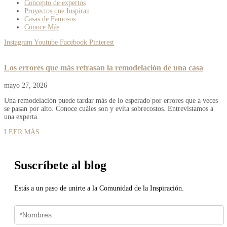
Concepto de expertos
Proyectos que Inspiran
Casas de Famosos
Conoce Más
Instagram
Youtube
Facebook
Pinterest
Los errores que más retrasan la remodelación de una casa
mayo 27, 2026
Una remodelación puede tardar más de lo esperado por errores que a veces
se pasan por alto. Conoce cuáles son y evita sobrecostos. Entrevistamos a
una experta.
LEER MÁS
Suscríbete al blog
Estás a un paso de unirte a la Comunidad de la Inspiración.