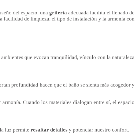
diseño del espacio, una
grifería
adecuada facilita el llenado de
 facilidad de limpieza, el tipo de instalación y la armonía con
 ambientes que evocan tranquilidad, vínculo con la naturaleza
ortan profundidad hacen que el baño se sienta más acogedor y
 armonía. Cuando los materiales dialogan entre sí, el espacio
 la luz permite
resaltar detalles
y potenciar nuestro confort.