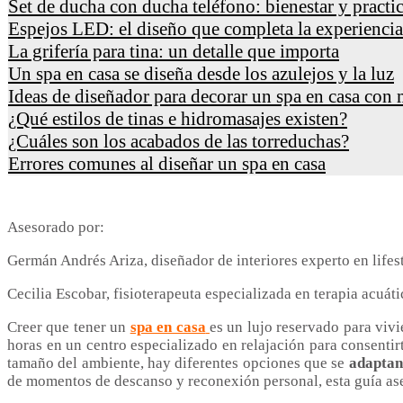
Set de ducha con ducha teléfono: bienestar y practi
Espejos LED: el diseño que completa la experiencia
La grifería para tina: un detalle que importa
Un spa en casa se diseña desde los azulejos y la luz
Ideas de diseñador para decorar un spa en casa con 
¿Qué estilos de tinas e hidromasajes existen?
¿Cuáles son los acabados de las torreduchas?
Errores comunes al diseñar un spa en casa
Asesorado por:
Germán Andrés Ariza, diseñador de interiores experto en lifest
Cecilia Escobar, fisioterapeuta especializada en terapia acuáti
Creer que tener un
spa en casa
es un lujo reservado para viv
horas en un centro especializado en relajación para consentir
tamaño del ambiente, hay diferentes opciones que se
adaptan 
de momentos de descanso y reconexión personal, esta guía ases