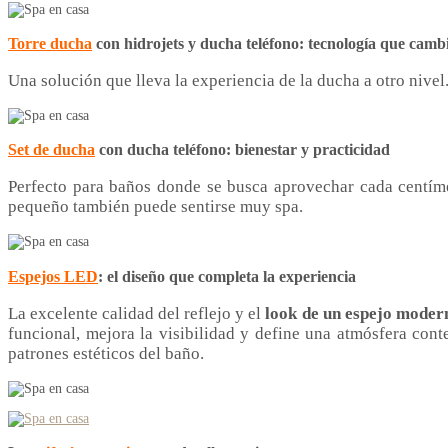
Torre ducha
con hidrojets y ducha teléfono: tecnología que cambi
Una solución que lleva la experiencia de la ducha a otro nive
Set de ducha
con ducha teléfono: bienestar y practicidad
Perfecto para baños donde se busca aprovechar cada centím
pequeño también puede sentirse muy spa.
Espejos LED
: el diseño que completa la experiencia
La excelente calidad del reflejo y el
look de un espejo moder
funcional, mejora la visibilidad y define una atmósfera cont
patrones estéticos del baño.