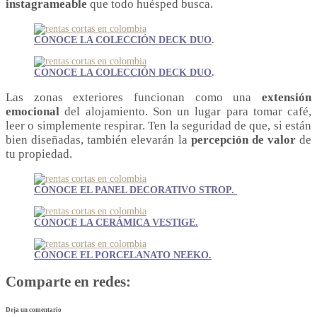
instagrameable
que todo huésped busca.
CONOCE LA COLECCIÓN DECK DUO
.
CONOCE LA COLECCIÓN DECK DUO
.
Las zonas exteriores funcionan como una
extensión
emocional
del alojamiento. Son un lugar para tomar café,
leer o simplemente respirar. Ten la seguridad de que, si están
bien diseñadas, también elevarán la
percepción de valor
de
tu propiedad.
CONOCE EL PANEL DECORATIVO STROP.
CONOCE LA CERÁMICA VESTIGE.
CONOCE EL PORCELANATO NEEKO.
Comparte en redes:
Deja un comentario