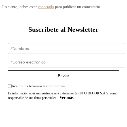
Lo siento, debes estar
conectado
para publicar un comentario.
Suscríbete al Newsletter
Enviar
Acepto los términos y condiciones
La información aquí suministrada será tratada por GRUPO DECOR S.A.S. como
Ver más
responsable de sus datos personales...