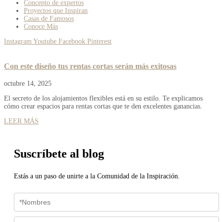
Concepto de expertos
Proyectos que Inspiran
Casas de Famosos
Conoce Más
Instagram
Youtube
Facebook
Pinterest
Con este diseño tus rentas cortas serán más exitosas
octubre 14, 2025
El secreto de los alojamientos flexibles está en su estilo. Te explicamos
cómo crear espacios para rentas cortas que te den excelentes ganancias.
LEER MÁS
Suscríbete al blog
Estás a un paso de unirte a la Comunidad de la Inspiración.