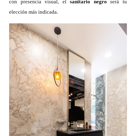
con presencia visual, el
sanitario negro
será tu
elección más indicada.