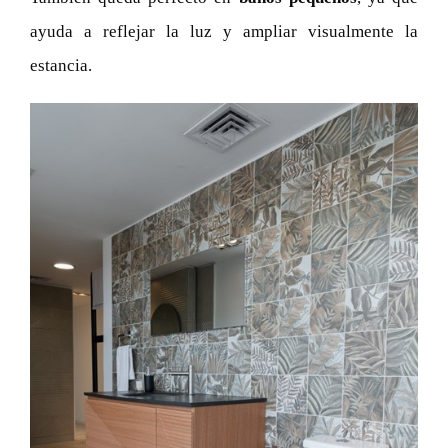
ayuda a reflejar la luz y ampliar visualmente la
estancia.