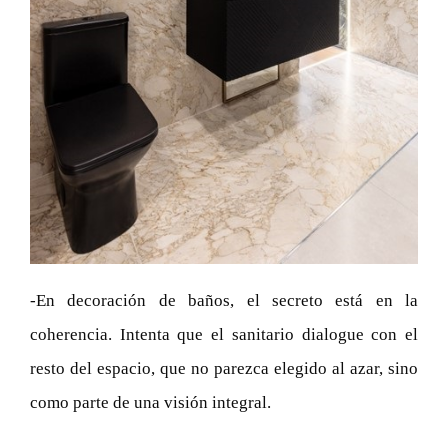
-En decoración de baños, el secreto está en la
coherencia. Intenta que el sanitario dialogue con el
resto del espacio, que no parezca elegido al azar, sino
como parte de una visión integral.