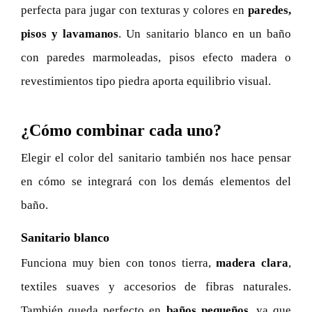
perfecta para jugar con texturas y colores en
paredes,
pisos y lavamanos
. Un sanitario blanco en un baño
con paredes marmoleadas, pisos efecto madera o
revestimientos tipo piedra aporta equilibrio visual.
¿Cómo combinar cada uno?
Elegir el color del sanitario también nos hace pensar
en cómo se integrará con los demás elementos del
baño.
Sanitario blanco
Funciona muy bien con tonos tierra,
madera clara
,
textiles suaves y accesorios de fibras naturales.
También queda perfecto en
baños pequeños
, ya que