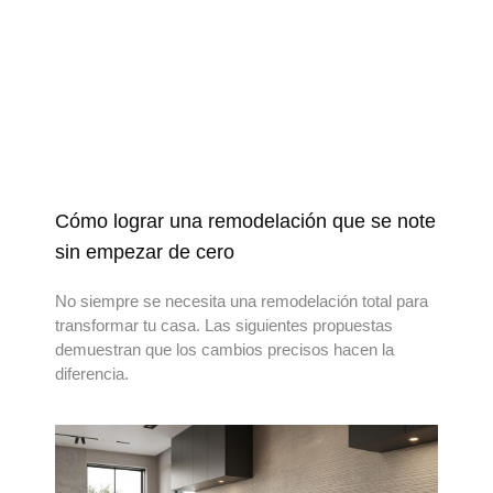
Cómo lograr una remodelación que se note
sin empezar de cero
No siempre se necesita una remodelación total para
transformar tu casa. Las siguientes propuestas
demuestran que los cambios precisos hacen la
diferencia.