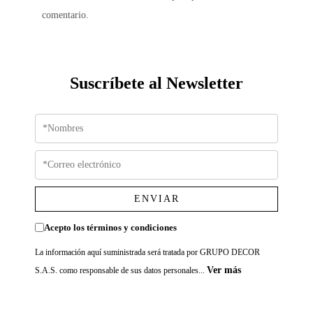
comentario.
Suscríbete al Newsletter
ENVIAR
Acepto los términos y condiciones
La información aquí suministrada será tratada por GRUPO DECOR
Ver más
S.A.S. como responsable de sus datos personales...