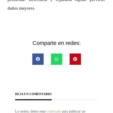
daños mayores.
Comparte en redes:
DEJA UN COMENTARIO
Lo siento, debes estar
conectado
para publicar un