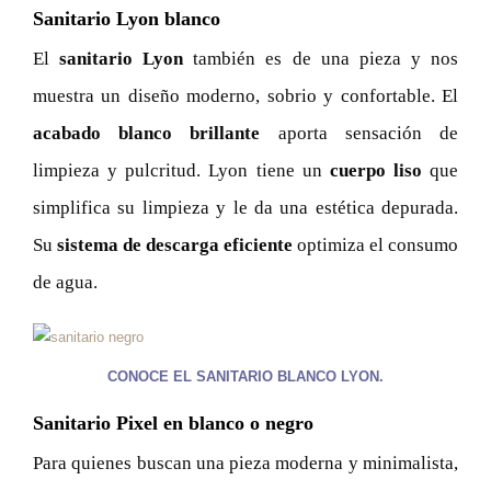
Sanitario Lyon blanco
El
sanitario Lyon
también es de una pieza y nos
muestra un diseño moderno, sobrio y confortable. El
acabado blanco brillante
aporta sensación de
limpieza y pulcritud. Lyon tiene un
cuerpo liso
que
simplifica su limpieza y le da una estética depurada.
Su
sistema de descarga eficiente
optimiza el consumo
de agua.
CONOCE EL SANITARIO BLANCO LYON.
Sanitario Pixel en blanco o negro
Para quienes buscan una pieza moderna y minimalista,