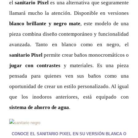
el
sanitario Pixel
es una alternativa que seguramente
llamará mucho la atención. Disponible en versiones
blanco brillante y negro mate
, este modelo de una
pieza combina diseño contemporáneo y funcionalidad
avanzada. Tanto en blanco como en negro, el
sanitario Pixel
permite crear baños monocromáticos o
jugar con contrastes
y materiales. Es una pieza
pensada para quienes ven sus baños como una
oportunidad de crear un estilo personalizado. Al igual
que los inodoros anteriores, está equipado con
sistema de ahorro de agua
.
CONOCE EL SANITARIO PIXEL EN SU VERSIÓN BLANCA O