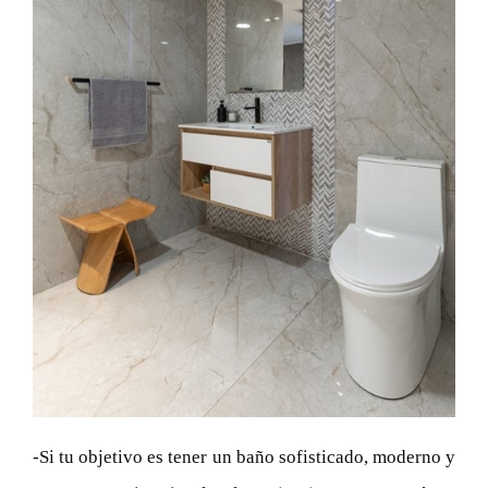
-Si tu objetivo es tener un baño sofisticado, moderno y