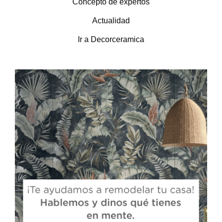
Concepto de expertos
Actualidad
Ir a Decorceramica