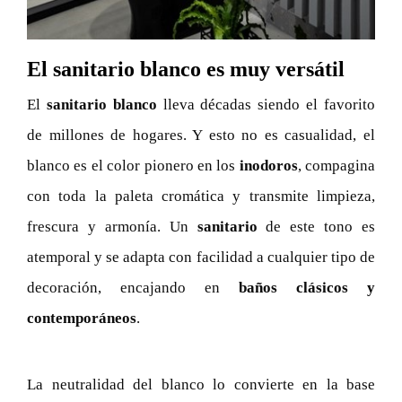
El sanitario blanco es muy versátil
El
sanitario blanco
lleva décadas siendo el favorito
de millones de hogares. Y esto no es casualidad, el
blanco es el color pionero en los
inodoros
, compagina
con toda la paleta cromática y transmite limpieza,
frescura y armonía. Un
sanitario
de este tono es
atemporal y se adapta con facilidad a cualquier tipo de
decoración, encajando en
baños clásicos y
contemporáneos
.
La neutralidad del blanco lo convierte en la base