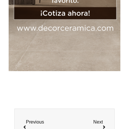
Previous
Next