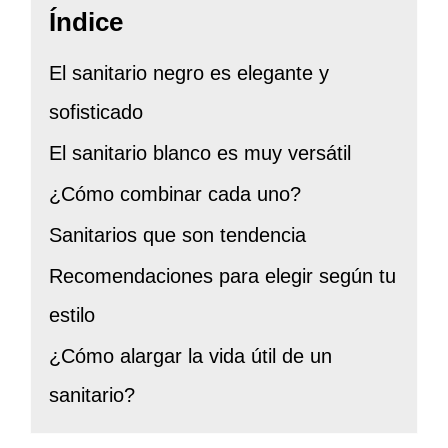
Índice
El sanitario negro es elegante y
sofisticado
El sanitario blanco es muy versátil
¿Cómo combinar cada uno?
Sanitarios que son tendencia
Recomendaciones para elegir según tu
estilo
¿Cómo alargar la vida útil de un
sanitario?