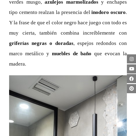
verdes musgo,
azulejos marmolizados
y enchapes
tipo cemento realzan la presencia del
inodoro oscuro
.
Y la frase de que el color negro hace juego con todo es
muy cierta, también combina increíblemente con
griferías negras o doradas
, espejos redondos con
marco metálico y
muebles de baño
que evocan la
madera.