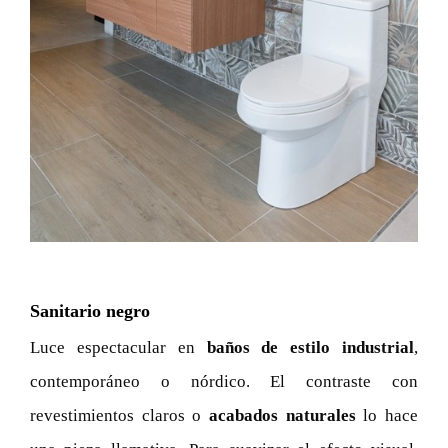
Sanitario negro
Luce espectacular en
baños de estilo industrial
,
contemporáneo o nórdico. El contraste con
revestimientos claros o
acabados naturales
lo hace