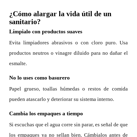
¿Cómo alargar la vida útil de un
sanitario?
Límpialo con productos suaves
Evita limpiadores abrasivos o con cloro puro. Usa
productos neutros o vinagre diluido para no dañar el
esmalte.
No lo uses como basurero
Papel grueso, toallas húmedas o restos de comida
pueden atascarlo y deteriorar su sistema interno.
Cambia los empaques a tiempo
Si escuchas que el agua corre sin parar, es señal de que
los empaques ya no sellan bien. Cámbialos antes de