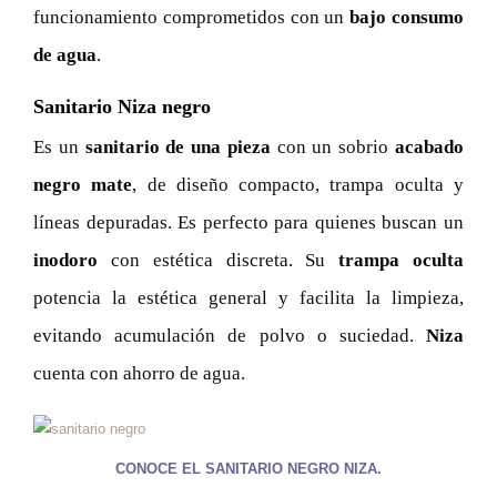
funcionamiento comprometidos con un
bajo consumo
de agua
.
Sanitario Niza negro
Es un
sanitario de una pieza
con un sobrio
acabado
negro mate
, de diseño compacto, trampa oculta y
líneas depuradas. Es perfecto para quienes buscan un
inodoro
con estética discreta. Su
trampa oculta
potencia la estética general y facilita la limpieza,
evitando acumulación de polvo o suciedad.
Niza
cuenta con ahorro de agua.
CONOCE EL SANITARIO NEGRO NIZA.