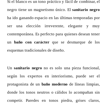
Si el blanco es un tono práctico y fácil de combinar, el
negro tiene un magnetismo único. El
sanitario negro
ha ido ganando espacio en las últimas temporadas por
ser una elección irreverente, elegante y muy
contemporánea. Es perfecto para quienes desean tener
un
baño con carácter
que se desmarque de los
esquemas tradicionales de diseño.
Un
sanitario negro
no es solo una pieza funcional,
según los expertos en interiorismo, puede ser el
protagonista de un
baño moderno
de líneas limpias,
donde los tonos neutros o cálidos lo acompañan sin
competir. Paredes en tonos piedra, grises claros,