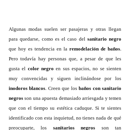
Algunas modas suelen ser pasajeras y otras llegan
para quedarse, como es el caso del
sanitario negro
que hoy es tendencia en la
remodelación de baños
.
Pero todavía hay personas que, a pesar de que les
gusta el
color negro
en sus espacios, no se sienten
muy convencidas y siguen inclinándose por los
inodoros blancos
. Creen que los
baños con sanitario
negros
son una apuesta demasiado arriesgada y temen
que con el tiempo su estética caduque. Si te sientes
identificado con esta inquietud, no tienes nada de qué
preocuparte, los
sanitarios negros
son tan