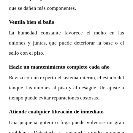
que se dañen más componentes.
Ventila bien el baño
La humedad constante favorece el moho en las
uniones y juntas, que puede deteriorar la base o el
sello con el piso.
Hazle un mantenimiento completo cada año
Revisa con un experto el sistema interno, el estado del
tanque, las uniones al piso y al desagüe. Un ajuste a
tiempo puede evitar reparaciones costosas.
Atiende cualquier filtración de inmediato
Una pequeña gotera o fuga puede volverse un gran
problema. Detectarla y repararla rápido previene