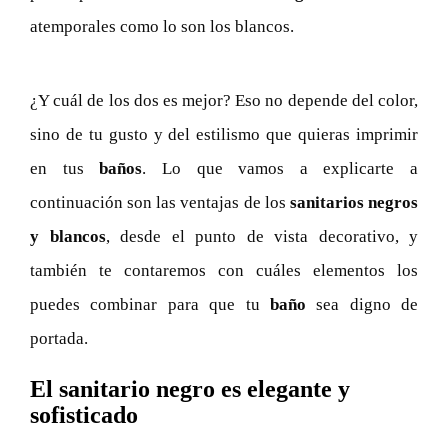
atemporales como lo son los blancos.
¿Y cuál de los dos es mejor? Eso no depende del color,
sino de tu gusto y del estilismo que quieras imprimir
en tus
baños
. Lo que vamos a explicarte a
continuación son las ventajas de los
sanitarios negros
y blancos
, desde el punto de vista decorativo, y
también te contaremos con cuáles elementos los
puedes combinar para que tu
baño
sea digno de
portada.
El sanitario negro es elegante y
sofisticado