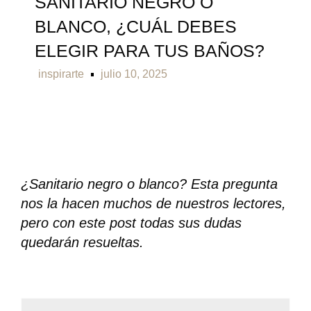
SANITARIO NEGRO O
BLANCO, ¿CUÁL DEBES
ELEGIR PARA TUS BAÑOS?
inspirarte
julio 10, 2025
¿Sanitario negro o blanco? Esta pregunta
nos la hacen muchos de nuestros lectores,
pero con este post todas sus dudas
quedarán resueltas.