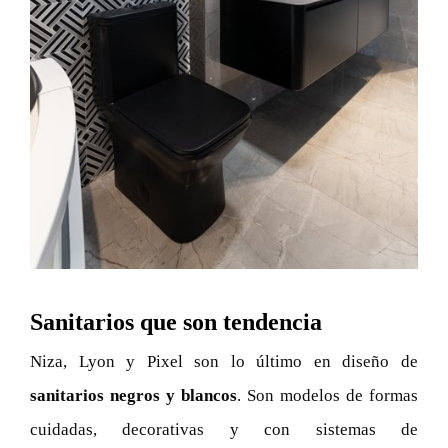
Sanitarios que son tendencia
Niza, Lyon y Pixel son lo último en diseño de
sanitarios negros y blancos
. Son modelos de formas
cuidadas, decorativas y con sistemas de