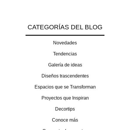
CATEGORÍAS DEL BLOG
Novedades
Tendencias
Galería de ideas
Diseños trascendentes
Espacios que se Transforman
Proyectos que Inspiran
Decortips
Conoce más