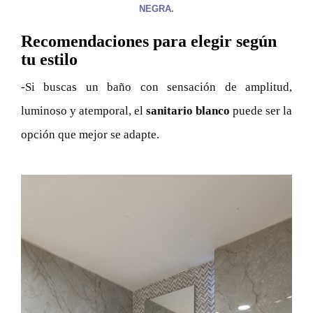
NEGRA.
Recomendaciones para elegir según
tu estilo
-Si buscas un baño con sensación de amplitud,
luminoso y atemporal, el
sanitario blanco
puede ser la
opción que mejor se adapte.