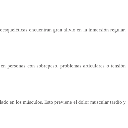
oesqueléticas encuentran gran alivio en la inmersión regular.
o en personas con sobrepeso, problemas articulares o tensión
lado en los músculos. Esto previene el dolor muscular tardío y