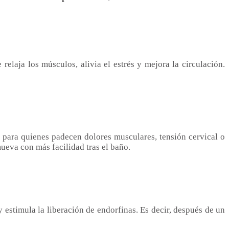
elaja los músculos, alivia el estrés y mejora la circulación.
al para quienes padecen dolores musculares, tensión cervical o
ueva con más facilidad tras el baño.
 estimula la liberación de endorfinas. Es decir, después de un