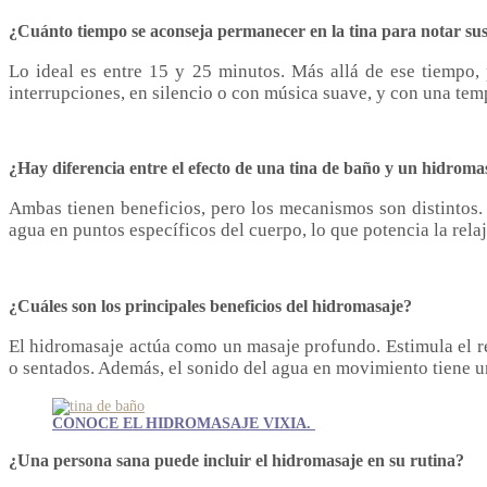
¿Cuánto tiempo se aconseja permanecer en la tina para notar sus
Lo ideal es entre 15 y 25 minutos. Más allá de ese tiempo,
interrupciones, en silencio o con música suave, y con una tem
¿Hay diferencia entre el efecto de una tina de baño y un hidroma
Ambas tienen beneficios, pero los mecanismos son distintos. 
agua en puntos específicos del cuerpo, lo que potencia la rela
¿Cuáles son los principales beneficios del hidromasaje?
El hidromasaje actúa como un masaje profundo. Estimula el ret
o sentados. Además, el sonido del agua en movimiento tiene un
CONOCE EL HIDROMASAJE VIXIA.
¿Una persona sana puede incluir el hidromasaje en su rutina?