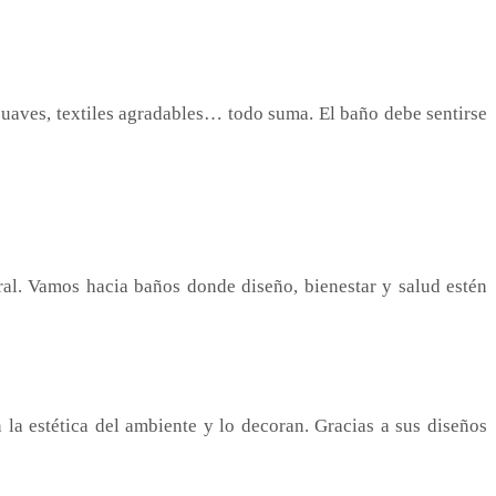
suaves, textiles agradables… todo suma. El baño debe sentirse
al. Vamos hacia baños donde diseño, bienestar y salud estén
 la estética del ambiente y lo decoran. Gracias a sus diseños