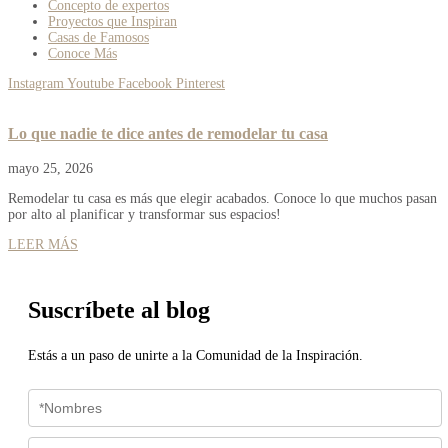
Concepto de expertos
Proyectos que Inspiran
Casas de Famosos
Conoce Más
Instagram
Youtube
Facebook
Pinterest
Lo que nadie te dice antes de remodelar tu casa
mayo 25, 2026
Remodelar tu casa es más que elegir acabados. Conoce lo que muchos pasan
por alto al planificar y transformar sus espacios!
LEER MÁS
Suscríbete al blog
Estás a un paso de unirte a la Comunidad de la Inspiración.