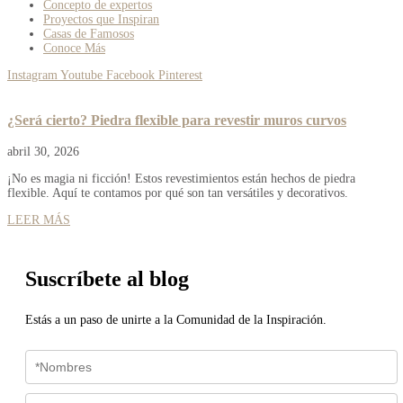
Concepto de expertos
Proyectos que Inspiran
Casas de Famosos
Conoce Más
Instagram
Youtube
Facebook
Pinterest
¿Será cierto? Piedra flexible para revestir muros curvos
abril 30, 2026
¡No es magia ni ficción! Estos revestimientos están hechos de piedra
flexible. Aquí te contamos por qué son tan versátiles y decorativos.
LEER MÁS
Suscríbete al blog
Estás a un paso de unirte a la Comunidad de la Inspiración.