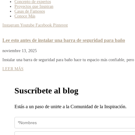
Concepto de expertos
Proyectos que Inspiran
Casas de Famosos
Conoce Más
Instagram
Youtube
Facebook
Pinterest
Lee esto antes de instalar una barra de seguridad para baño
noviembre 13, 2025
Instalar una barra de seguridad para baño hace tu espacio más confiable, pero 
LEER MÁS
Suscríbete al blog
Estás a un paso de unirte a la Comunidad de la Inspiración.