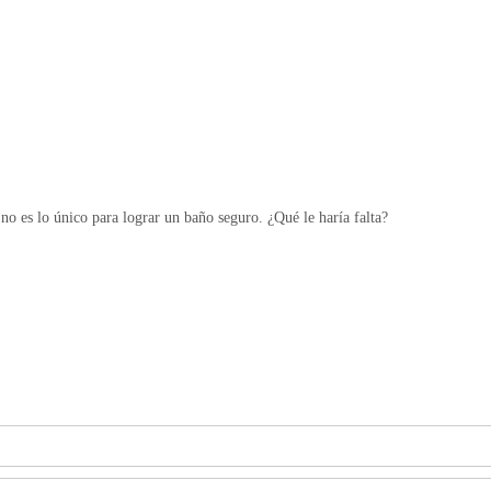
no es lo único para lograr un baño seguro. ¿Qué le haría falta?