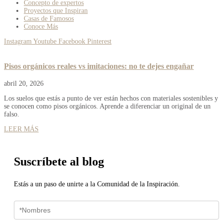
Concepto de expertos
Proyectos que Inspiran
Casas de Famosos
Conoce Más
Instagram
Youtube
Facebook
Pinterest
Pisos orgánicos reales vs imitaciones: no te dejes engañar
abril 20, 2026
Los suelos que estás a punto de ver están hechos con materiales sostenibles y
se conocen como pisos orgánicos. Aprende a diferenciar un original de un
falso.
LEER MÁS
Suscríbete al blog
Estás a un paso de unirte a la Comunidad de la Inspiración.