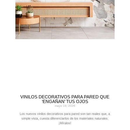
VINILOS DECORATIVOS PARA PARED QUE
‘ENGAÑAN’ TUS OJOS
mayo 19, 2026
Los nuevos vinilos decorativos para pared son tan reales que, a
simple vista, cuesta diferenciarlos de los materiales naturales.
¡Míralos!