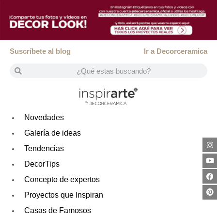
Suscríbete al blog
Ir a Decorceramica
Novedades
Galería de ideas
Tendencias
DecorTips
Concepto de expertos
Proyectos que Inspiran
Casas de Famosos