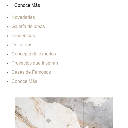
Conoce Más
Novedades
Galería de ideas
Tendencias
DecorTips
Concepto de expertos
Proyectos que Inspiran
Casas de Famosos
Conoce Más