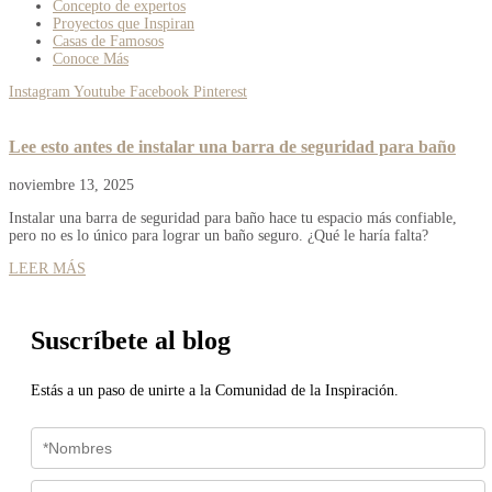
Concepto de expertos
Proyectos que Inspiran
Casas de Famosos
Conoce Más
Instagram
Youtube
Facebook
Pinterest
Lee esto antes de instalar una barra de seguridad para baño
noviembre 13, 2025
Instalar una barra de seguridad para baño hace tu espacio más confiable,
pero no es lo único para lograr un baño seguro. ¿Qué le haría falta?
LEER MÁS
Suscríbete al blog
Estás a un paso de unirte a la Comunidad de la Inspiración.