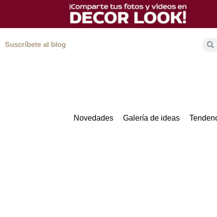
Suscríbete al blog
Novedades
Galería de ideas
Tendenc