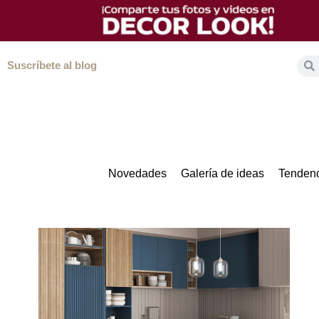
Suscríbete al blog
Novedades
Galería de ideas
Tendenc