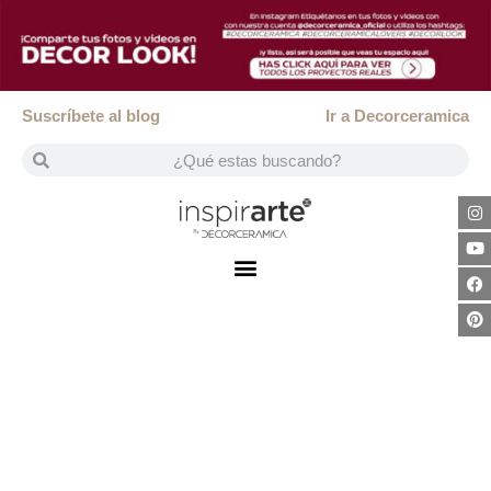
Suscríbete al blog
Ir a Decorceramica