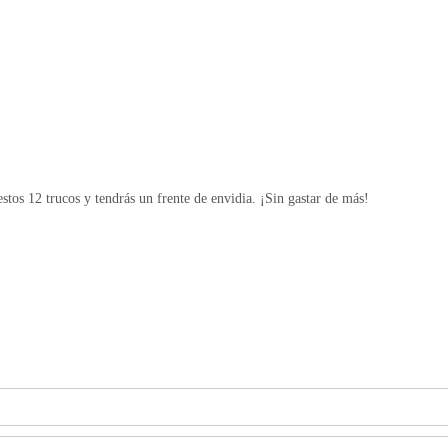
tos 12 trucos y tendrás un frente de envidia. ¡Sin gastar de más!