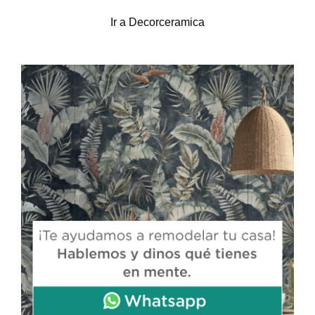
Ir a Decorceramica