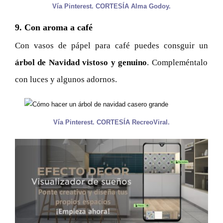
Vía Pinterest. CORTESÍA Alma Godoy.
9. Con aroma a café
Con vasos de pápel para café puedes consguir un
árbol de Navidad vistoso y genuino
. Compleméntalo
con luces y algunos adornos.
Vía Pinterest. CORTESÍA RecreoViral.