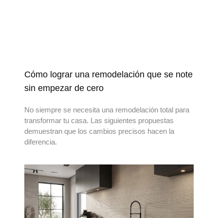
Cómo lograr una remodelación que se note
sin empezar de cero
No siempre se necesita una remodelación total para
transformar tu casa. Las siguientes propuestas
demuestran que los cambios precisos hacen la
diferencia.