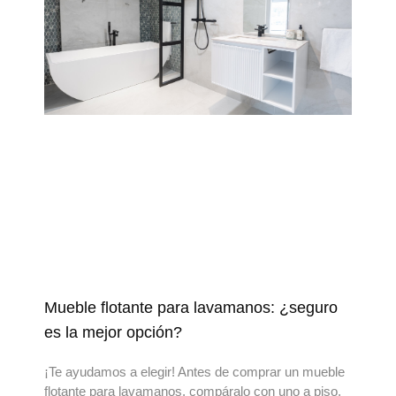
Mueble flotante para lavamanos: ¿seguro
es la mejor opción?
¡Te ayudamos a elegir! Antes de comprar un mueble
flotante para lavamanos, compáralo con uno a piso.