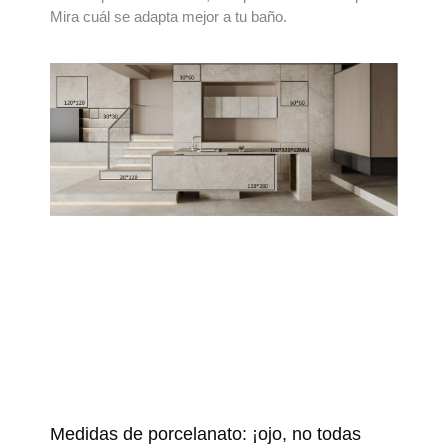
Mira cuál se adapta mejor a tu baño.
Medidas de porcelanato: ¡ojo, no todas