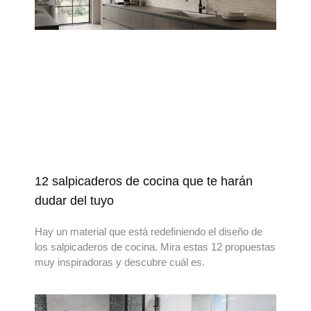
12 salpicaderos de cocina que te harán
dudar del tuyo
Hay un material que está redefiniendo el diseño de
los salpicaderos de cocina. Mira estas 12 propuestas
muy inspiradoras y descubre cuál es.