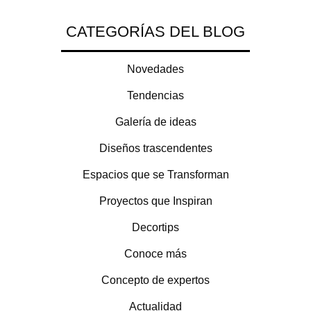
CATEGORÍAS DEL BLOG
Novedades
Tendencias
Galería de ideas
Diseños trascendentes
Espacios que se Transforman
Proyectos que Inspiran
Decortips
Conoce más
Concepto de expertos
Actualidad