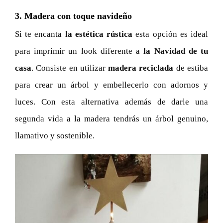
3. Madera con toque navideño
Si te encanta
la estética rústica
esta opción es ideal
para imprimir un look diferente a
la Navidad de tu
casa
. Consiste en utilizar
madera reciclada
de estiba
para crear un árbol y embellecerlo con adornos y
luces. Con esta alternativa además de
darle una
segunda vida a la madera tendrás un árbol genuino,
llamativo y sostenible.