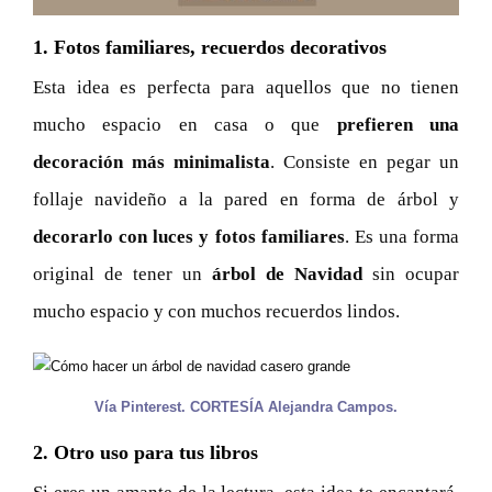
1. Fotos familiares, recuerdos decorativos
Esta idea es perfecta para aquellos que no tienen
mucho espacio en casa o que
prefieren una
decoración más minimalista
. Consiste en pegar un
follaje navideño a la pared en forma de árbol y
decorarlo con luces y fotos familiares
. Es una forma
original de tener un
árbol de Navidad
sin ocupar
mucho espacio y con muchos recuerdos lindos.
Vía Pinterest. CORTESÍA Alejandra Campos.
2. Otro uso para tus libros