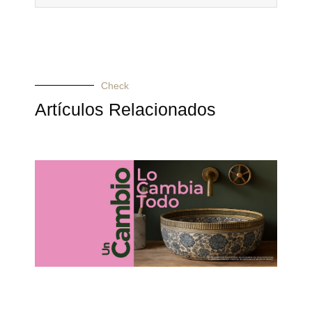
Check
Artículos Relacionados