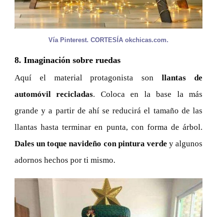
Vía Pinterest. CORTESÍA okchicas.com.
8. Imaginación sobre ruedas
Aquí el material protagonista son
llantas de
automóvil recicladas
. Coloca en la base la más
grande y a partir de ahí se reducirá el tamaño de las
llantas hasta terminar en punta, con forma de árbol.
Dales un toque navideño con pintura verde
y algunos
adornos hechos por ti mismo.