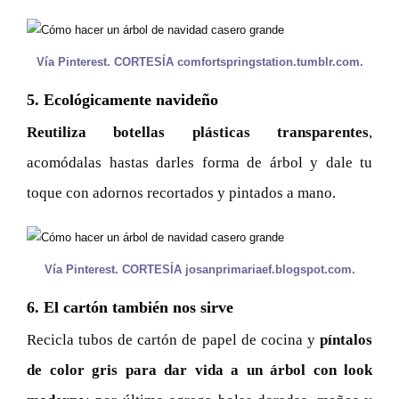
Vía Pinterest. CORTESÍA comfortspringstation.tumblr.com.
5. Ecológicamente navideño
Reutiliza botellas plásticas transparentes
,
acomódalas hastas darles forma de árbol y dale tu
toque con adornos recortados y pintados a mano.
Vía Pinterest. CORTESÍA josanprimariaef.blogspot.com.
6. El cartón también nos sirve
Recicla tubos de cartón de papel de cocina y
píntalos
de color gris para dar vida a un árbol con look