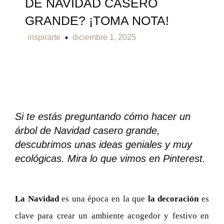
DE NAVIDAD CASERO
GRANDE? ¡TOMA NOTA!
inspirarte
diciembre 1, 2025
Si te estás preguntando cómo hacer un
árbol de Navidad casero grande,
descubrimos unas ideas geniales y muy
ecológicas. Mira lo que vimos en Pinterest.
La Navidad
es una época en la que
la decoración
es
clave para crear un ambiente acogedor y festivo en