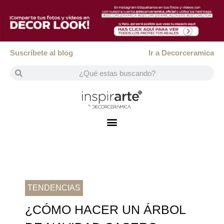
Suscríbete al blog
Ir a Decorceramica
TENDENCIAS
¿CÓMO HACER UN ÁRBOL