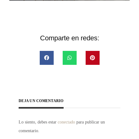
Comparte en redes:
DEJA UN COMENTARIO
Lo siento, debes estar
conectado
para publicar un
comentario.