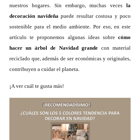
nuestros hogares. Sin embargo, muchas veces
la
decoración navideña
puede resultar costosa y poco
sostenible para el medio ambiente. Por eso, en este
artículo te proponemos algunas ideas sobre
cómo
hacer un árbol de Navidad grande
con material
reciclado que, además de ser económicas y originales,
contribuyen a cuidar el planeta.
¡A ver cuál te gusta más!