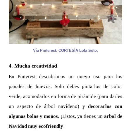
Vía Pinterest. CORTESÍA Lola Soto.
4. Mucha creatividad
En Pinterest descubrimos un nuevo uso para los
panales de huevos. Solo debes pintarlos de color
verde, acomodarlos en forma de pirámide (para darles
un aspecto de árbol navideño) y
decorarlos con
algunas bolas y moños
. ¡Listos, ya tienes un
árbol de
Navidad muy ecofriendly
!