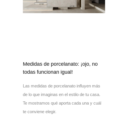
Medidas de porcelanato: ¡ojo, no
todas funcionan igual!
Las medidas de porcelanato influyen más
de lo que imaginas en el estilo de tu casa.
Te mostramos qué aporta cada una y cuál
te conviene elegir.