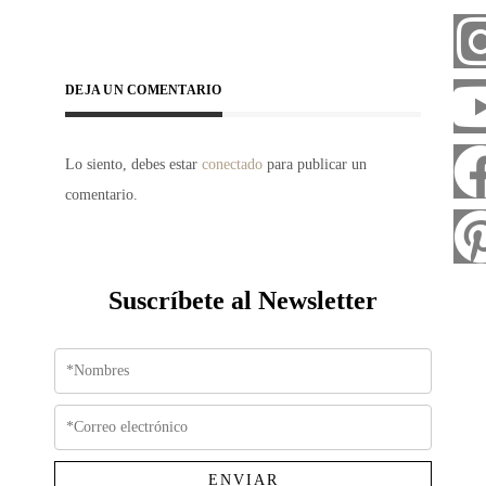
DEJA UN COMENTARIO
Lo siento, debes estar
conectado
para publicar un
comentario.
Suscríbete al Newsletter
ENVIAR