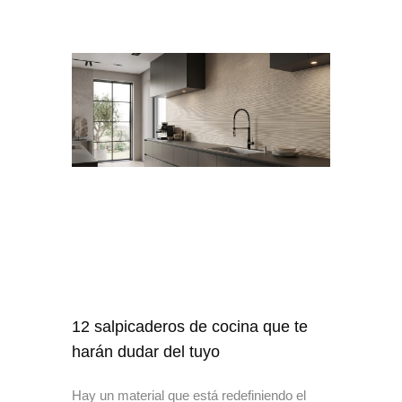
12 salpicaderos de cocina que te
harán dudar del tuyo
Hay un material que está redefiniendo el