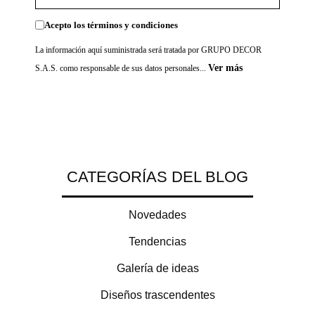
Acepto los términos y condiciones
La información aquí suministrada será tratada por GRUPO DECOR
Ver más
S.A.S. como responsable de sus datos personales...
CATEGORÍAS DEL BLOG
Novedades
Tendencias
Galería de ideas
Diseños trascendentes