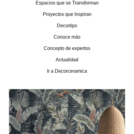
Espacios que se Transforman
Proyectos que Inspiran
Decortips
Conoce más
Concepto de expertos
Actualidad
Ir a Decorceramica