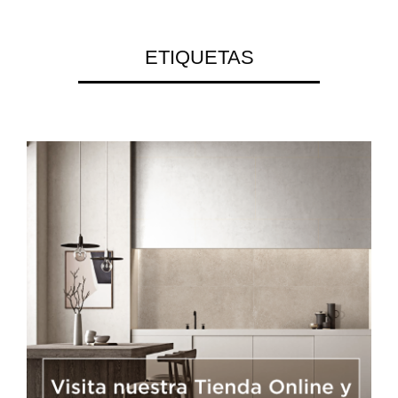
ETIQUETAS