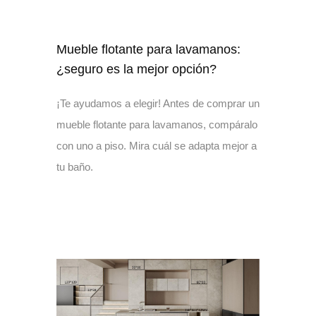
Mueble flotante para lavamanos:
¿seguro es la mejor opción?
¡Te ayudamos a elegir! Antes de comprar un
mueble flotante para lavamanos, compáralo
con uno a piso. Mira cuál se adapta mejor a
tu baño.