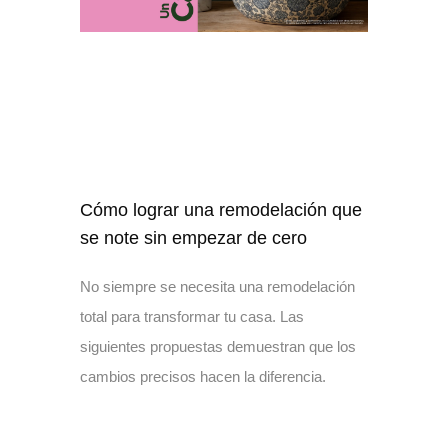
Cómo lograr una remodelación que
se note sin empezar de cero
No siempre se necesita una remodelación
total para transformar tu casa. Las
siguientes propuestas demuestran que los
cambios precisos hacen la diferencia.