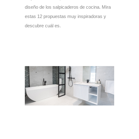
diseño de los salpicaderos de cocina. Mira
estas 12 propuestas muy inspiradoras y
descubre cuál es.