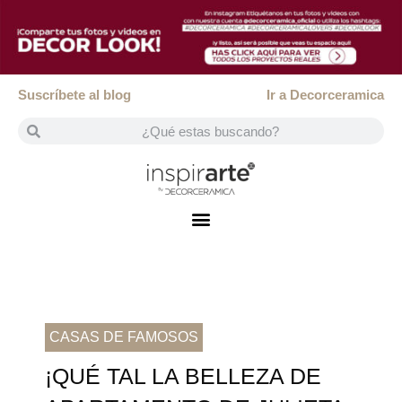
Suscríbete al blog
Ir a Decorceramica
CASAS DE FAMOSOS
¡QUÉ TAL LA BELLEZA DE