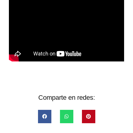
Comparte en redes: