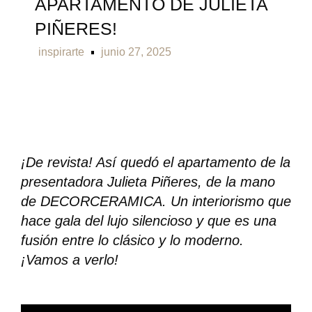
APARTAMENTO DE JULIETA
PIÑERES!
inspirarte
junio 27, 2025
¡De revista! Así quedó el apartamento de la
presentadora Julieta Piñeres, de la mano
de DECORCERAMICA. Un interiorismo que
hace gala del lujo silencioso y que es una
fusión entre lo clásico y lo moderno.
¡Vamos a verlo!