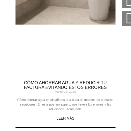
CÓMO AHORRAR AGUA Y REDUCIR TU
FACTURA EVITANDO ESTOS ERRORES
marzo 24, 2026
Cómo ahorrar agua en el baño es una duda de muchos de nuestros
seguidores. En este post un experto nos revela los errores y las
soluciones. ¡Toma nota!
LEER MÁS