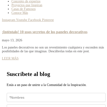
Concepto de expertos
Proyectos que Inspiran
Casas de Famosos
Conoce Más
Instagram
Youtube
Facebook
Pinterest
¡Inténtalo! 10 usos secretos de los paneles decorativos
mayo 13, 2026
Los paneles decorativos no son un revestimiento cualquiera y esconden más
posibilidades de las que imaginas. Descúbrelas todas en este post.
LEER MÁS
Suscríbete al blog
Estás a un paso de unirte a la Comunidad de la Inspiración.