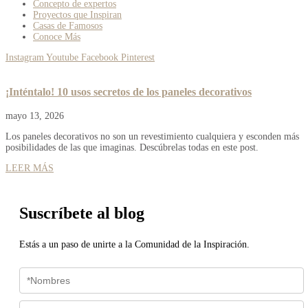
Concepto de expertos
Proyectos que Inspiran
Casas de Famosos
Conoce Más
Instagram
Youtube
Facebook
Pinterest
¡Inténtalo! 10 usos secretos de los paneles decorativos
mayo 13, 2026
Los paneles decorativos no son un revestimiento cualquiera y esconden más
posibilidades de las que imaginas. Descúbrelas todas en este post.
LEER MÁS
Suscríbete al blog
Estás a un paso de unirte a la Comunidad de la Inspiración.