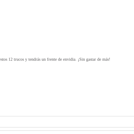
tos 12 trucos y tendrás un frente de envidia. ¡Sin gastar de más!