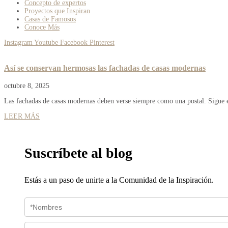
Concepto de expertos
Proyectos que Inspiran
Casas de Famosos
Conoce Más
Instagram
Youtube
Facebook
Pinterest
Así se conservan hermosas las fachadas de casas modernas
octubre 8, 2025
Las fachadas de casas modernas deben verse siempre como una postal. Sigue es
LEER MÁS
Suscríbete al blog
Estás a un paso de unirte a la Comunidad de la Inspiración.