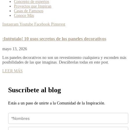
Concepto de expertos
Proyectos que Inspiran
Casas de Famosos
Conoce Más
Instagram
Youtube
Facebook
Pinterest
¡Inténtalo! 10 usos secretos de los paneles decorativos
mayo 13, 2026
Los paneles decorativos no son un revestimiento cualquiera y esconden más
posibilidades de las que imaginas. Descúbrelas todas en este post.
LEER MÁS
Suscríbete al blog
Estás a un paso de unirte a la Comunidad de la Inspiración.