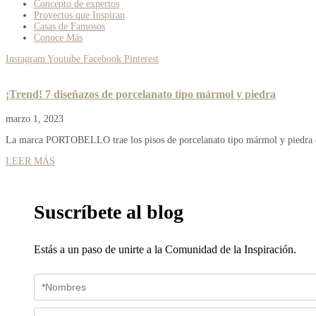
Concepto de expertos
Proyectos que Inspiran
Casas de Famosos
Conoce Más
Instagram
Youtube
Facebook
Pinterest
¡Trend! 7 diseñazos de porcelanato tipo mármol y piedra
marzo 1, 2023
La marca PORTOBELLO trae los pisos de porcelanato tipo mármol y piedra que
LEER MÁS
Suscríbete al blog
Estás a un paso de unirte a la Comunidad de la Inspiración.