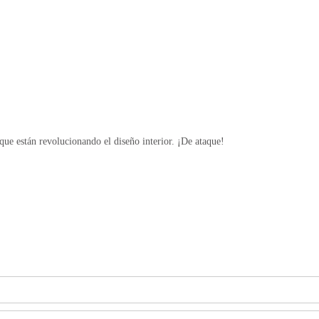
 están revolucionando el diseño interior. ¡De ataque!