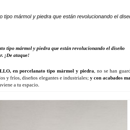
tipo mármol y piedra que están revolucionando el dise
o tipo mármol y piedra que están revolucionando el diseño
or. ¡De ataque!
LO, en porcelanato tipo mármol y piedra
, no se han guar
dos y fríos, diseños elegantes e industriales;
y con acabados ma
viene a tu espacio.