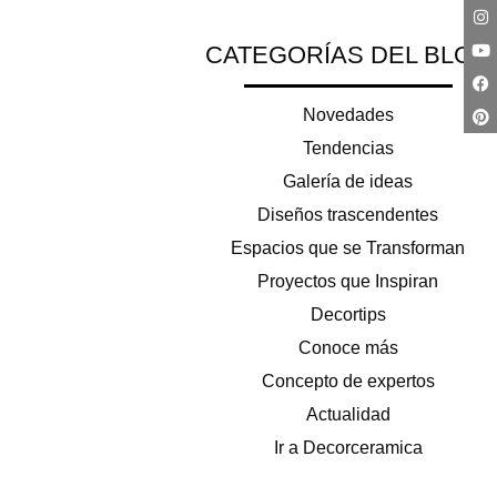
CATEGORÍAS DEL BLOG
Novedades
Tendencias
Galería de ideas
Diseños trascendentes
Espacios que se Transforman
Proyectos que Inspiran
Decortips
Conoce más
Concepto de expertos
Actualidad
Ir a Decorceramica