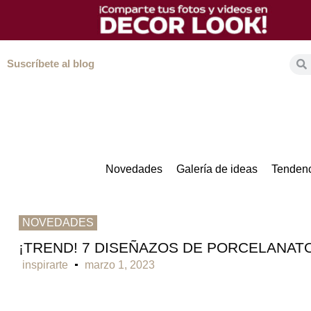
Suscríbete al blog
Novedades
Galería de ideas
Tendenc
NOVEDADES
¡TREND! 7 DISEÑAZOS DE PORCELANAT
inspirarte
marzo 1, 2023