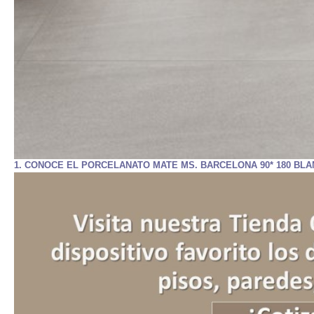
1. CONOCE EL PORCELANATO MATE MS. BARCELONA 90* 180 BLAN