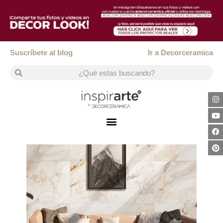
Suscríbete al blog
Ir a Decorceramica