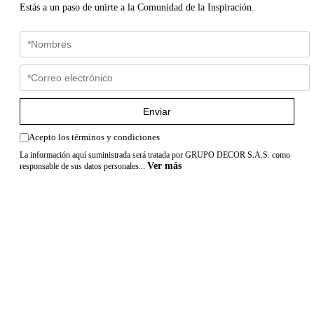
Estás a un paso de unirte a la Comunidad de la Inspiración.
Enviar
Acepto los términos y condiciones
La información aquí suministrada será tratada por GRUPO DECOR S.A.S. como
Ver más
responsable de sus datos personales...