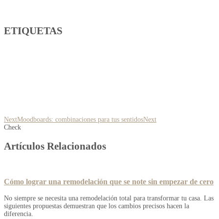
ETIQUETAS
Next
Moodboards: combinaciones para tus sentidos
Next
Check
Artículos Relacionados
Cómo lograr una remodelación que se note sin empezar de cero
No siempre se necesita una remodelación total para transformar tu casa. Las
siguientes propuestas demuestran que los cambios precisos hacen la
diferencia.