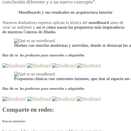
conclusión diferente y a un nuevo concepto”.
Moodboards y sus resultados en arquitectura interior
Nuestros diseñadores expertos aplican la técnica del
moodboard
antes de
crear un ambiente y
así es cómo nacen las propuestas más inspiradoras
de nuestros Centros de Diseño.
Diseños con mezclas modernas y atrevidas, donde se destacan los a
Haz clic en los productos para conocerlos y adquirirlos
Propuestas clásicas con contrastes intensos, que dan al espacio un
Haz clic en los productos para conocerlos y adquirirlos
Comparte en redes:
Deja un comentario