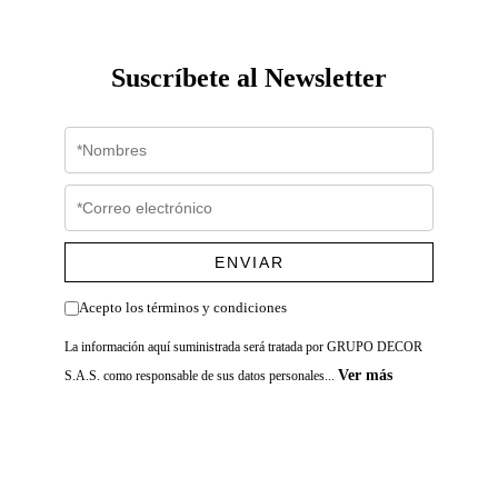
Suscríbete al Newsletter
ENVIAR
Acepto los términos y condiciones
La información aquí suministrada será tratada por GRUPO DECOR
Ver más
S.A.S. como responsable de sus datos personales...