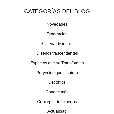
CATEGORÍAS DEL BLOG
Novedades
Tendencias
Galería de ideas
Diseños trascendentes
Espacios que se Transforman
Proyectos que Inspiran
Decortips
Conoce más
Concepto de expertos
Actualidad