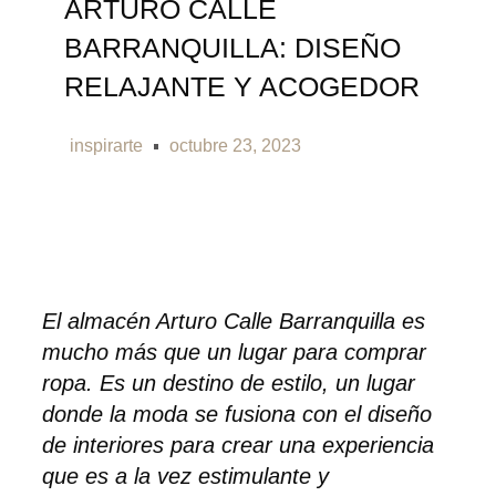
ARTURO CALLE
BARRANQUILLA: DISEÑO
RELAJANTE Y ACOGEDOR
inspirarte
octubre 23, 2023
El almacén Arturo Calle Barranquilla es
mucho más que un lugar para comprar
ropa. Es un destino de estilo, un lugar
donde la moda se fusiona con el diseño
de interiores para crear una experiencia
que es a la vez estimulante y