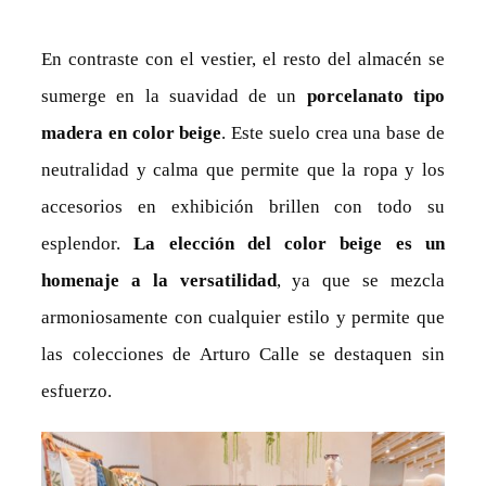
En contraste con el vestier, el resto del almacén se
sumerge en la suavidad de un
porcelanato tipo
madera en color beige
. Este suelo crea una base de
neutralidad y calma que permite que la ropa y los
accesorios en exhibición brillen con todo su
esplendor.
La elección del color beige es un
homenaje a la versatilidad
, ya que se mezcla
armoniosamente con cualquier estilo y permite que
las colecciones de Arturo Calle se destaquen sin
esfuerzo.