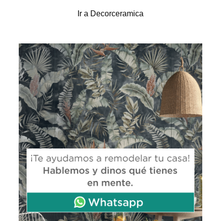
Ir a Decorceramica