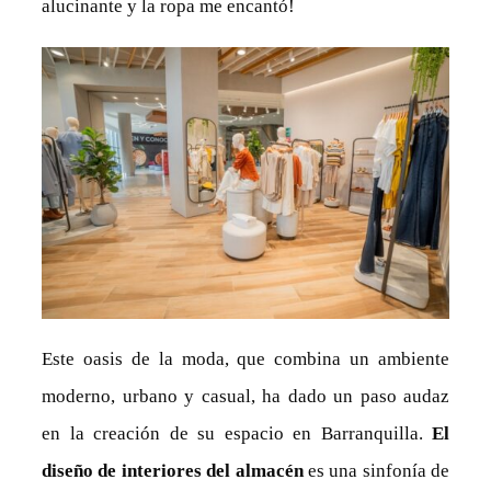
alucinante y la ropa me encantó!
Este oasis de la moda, que combina un ambiente
moderno, urbano y casual, ha dado un paso audaz
en la creación de su espacio en Barranquilla.
El
diseño de interiores del almacén
es una sinfonía de