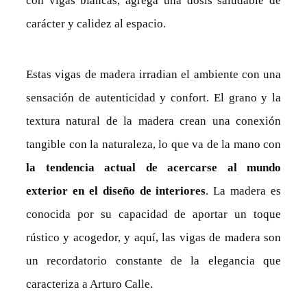
con vigas blancas, agrega una dosis saludable de
carácter y calidez al espacio.
Estas vigas de madera irradian el ambiente con una
sensación de autenticidad y confort. El grano y la
textura natural de la madera crean una conexión
tangible con la naturaleza, lo que va de la mano con
la tendencia actual de acercarse al mundo
exterior en el diseño de interiores
. La madera es
conocida por su capacidad de aportar un toque
rústico y acogedor, y aquí, las vigas de madera son
un recordatorio constante de la elegancia que
caracteriza a Arturo Calle.