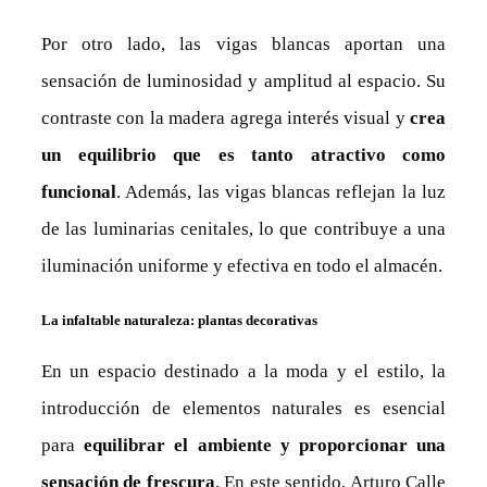
Por otro lado, las vigas blancas aportan una
sensación de luminosidad y amplitud al espacio. Su
contraste con la madera agrega interés visual y
crea
un equilibrio que es tanto atractivo como
funcional
. Además, las vigas blancas reflejan la luz
de las luminarias cenitales, lo que contribuye a una
iluminación uniforme y efectiva en todo el almacén.
La infaltable naturaleza: plantas decorativas
En un espacio destinado a la moda y el estilo, la
introducción de elementos naturales es esencial
para
equilibrar el ambiente y proporcionar una
sensación de frescura
. En este sentido, Arturo Calle