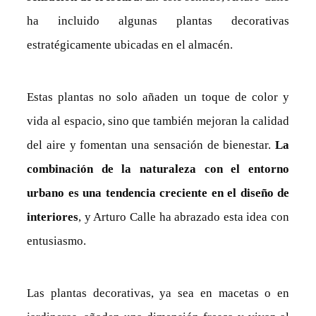
ha incluido algunas plantas decorativas
estratégicamente ubicadas en el almacén.
Estas plantas no solo añaden un toque de color y
vida al espacio, sino que también mejoran la calidad
del aire y fomentan una sensación de bienestar.
La
combinación de la naturaleza con el entorno
urbano es una tendencia creciente en el diseño de
interiores
, y Arturo Calle ha abrazado esta idea con
entusiasmo.
Las plantas decorativas, ya sea en macetas o en