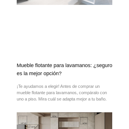
Mueble flotante para lavamanos: ¿seguro
es la mejor opción?
¡Te ayudamos a elegir! Antes de comprar un
mueble flotante para lavamanos, compáralo con
uno a piso. Mira cuál se adapta mejor a tu baño.