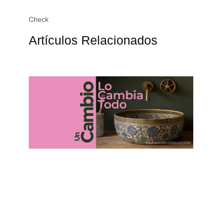
Check
Artículos Relacionados