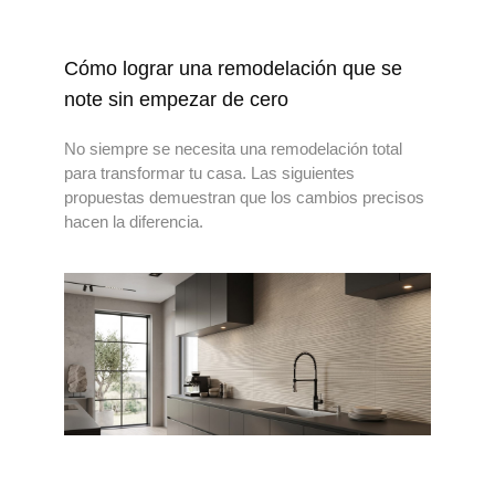
Cómo lograr una remodelación que se
note sin empezar de cero
No siempre se necesita una remodelación total
para transformar tu casa. Las siguientes
propuestas demuestran que los cambios precisos
hacen la diferencia.