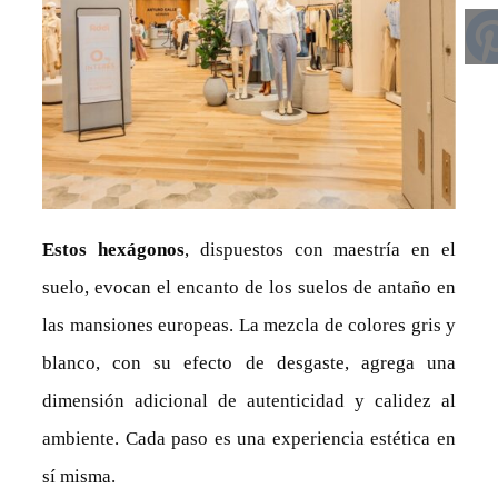
Estos hexágonos
, dispuestos con maestría en el
suelo, evocan el encanto de los suelos de antaño en
las mansiones europeas. La mezcla de colores gris y
blanco, con su efecto de desgaste, agrega una
dimensión adicional de autenticidad y calidez al
ambiente. Cada paso es una experiencia estética en
sí misma.