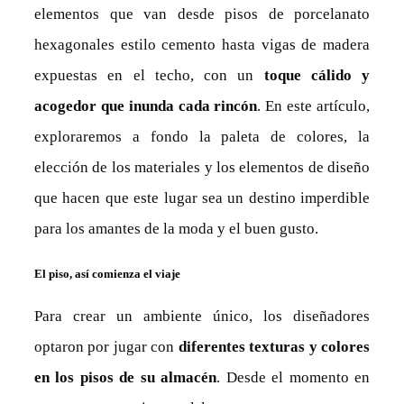
elementos que van desde pisos de porcelanato
hexagonales estilo cemento hasta vigas de madera
expuestas en el techo, con un
toque cálido y
acogedor que inunda cada rincón
. En este artículo,
exploraremos a fondo la paleta de colores, la
elección de los materiales y los elementos de diseño
que hacen que este lugar sea un destino imperdible
para los amantes de la moda y el buen gusto.
El piso, así comienza el viaje
Para crear un ambiente único, los diseñadores
optaron por jugar con
diferentes texturas y colores
en los pisos de su almacén
. Desde el momento en