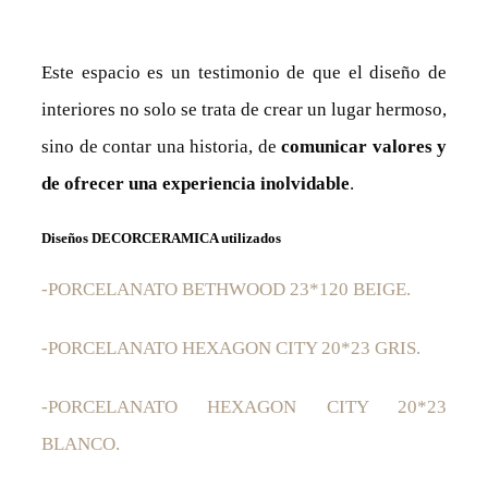
Este espacio es un testimonio de que el diseño de
interiores no solo se trata de crear un lugar hermoso,
sino de contar una historia, de
comunicar valores y
de ofrecer una experiencia inolvidable
.
Diseños DECORCERAMICA utilizados
-PORCELANATO BETHWOOD 23*120 BEIGE.
-PORCELANATO HEXAGON CITY 20*23 GRIS.
-PORCELANATO HEXAGON CITY 20*23
BLANCO.