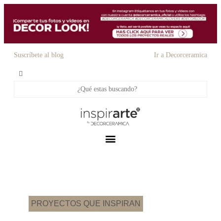
Suscríbete al blog
Ir a Decorceramica
PROYECTOS QUE INSPIRAN