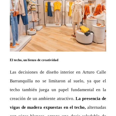
El techo, un lienzo de creatividad
Las decisiones de diseño interior en Arturo Calle
Barranquilla no se limitaron al suelo, ya que el
techo también juega un papel fundamental en la
creación de un ambiente atractivo.
La presencia de
vigas de madera expuestas en el techo,
alternadas