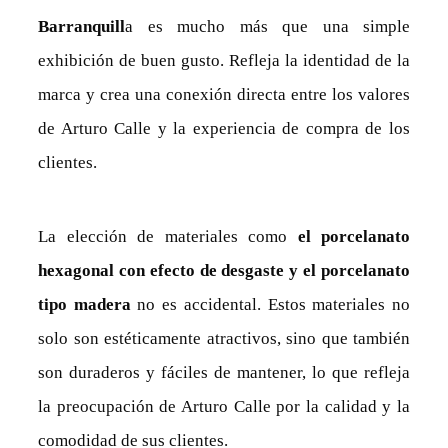
Barranquill
a es mucho más que una simple
exhibición de buen gusto. Refleja la identidad de la
marca y crea una conexión directa entre los valores
de Arturo Calle y la experiencia de compra de los
clientes.
La elección de materiales como
el porcelanato
hexagonal con efecto de desgaste y el porcelanato
tipo madera
no es accidental. Estos materiales no
solo son estéticamente atractivos, sino que también
son duraderos y fáciles de mantener, lo que refleja
la preocupación de Arturo Calle por la calidad y la
comodidad de sus clientes.