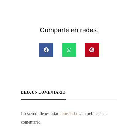
Comparte en redes:
DEJA UN COMENTARIO
Lo siento, debes estar
conectado
para publicar un
comentario.