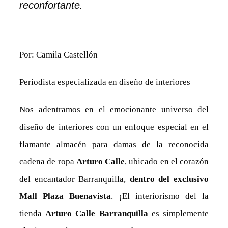
reconfortante.
Por: Camila Castellón
Periodista especializada en diseño de interiores
Nos adentramos en el emocionante universo del
diseño de interiores con un enfoque especial en el
flamante almacén para damas de la reconocida
cadena de ropa
Arturo Calle
, ubicado en el corazón
del encantador Barranquilla,
dentro del exclusivo
Mall Plaza Buenavista
. ¡El interiorismo del la
tienda
Arturo Calle Barranquilla
es simplemente