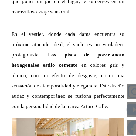
que pones un pie en el lugar, te sumerges en un
maravilloso viaje sensorial.
En el vestier, donde cada dama encuentra su
próximo atuendo ideal, el suelo es un verdadero
protagonista.
Los pisos de porcelanato
hexagonales estilo cemento
en colores gris y
blanco, con un efecto de desgaste, crean una
sensación de atemporalidad y elegancia. Este diseño
audaz y contemporáneo se fusiona perfectamente
con la personalidad de la marca Arturo Calle.