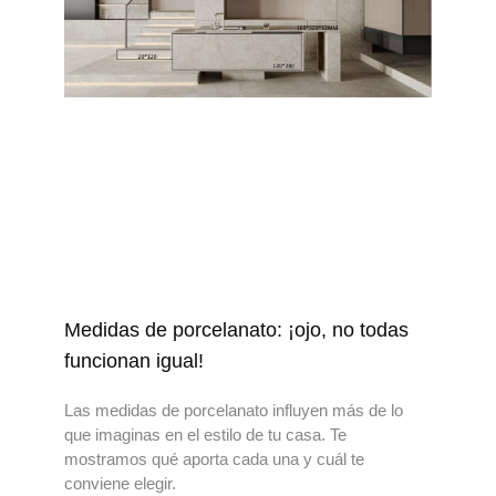
Medidas de porcelanato: ¡ojo, no todas
funcionan igual!
Las medidas de porcelanato influyen más de lo
que imaginas en el estilo de tu casa. Te
mostramos qué aporta cada una y cuál te
conviene elegir.