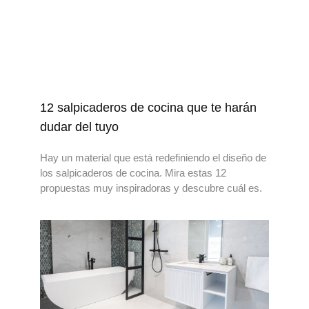
12 salpicaderos de cocina que te harán
dudar del tuyo
Hay un material que está redefiniendo el diseño de
los salpicaderos de cocina. Mira estas 12
propuestas muy inspiradoras y descubre cuál es.