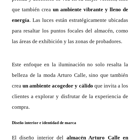
que también crea
un ambiente vibrante y lleno de
energía
. Las luces están estratégicamente ubicadas
para resaltar los puntos focales del almacén, como
las áreas de exhibición y las zonas de probadores.
Este enfoque en la iluminación no solo resalta la
belleza de la moda Arturo Calle, sino que también
crea
un ambiente acogedor y cálido
que invita a los
clientes a explorar y disfrutar de la experiencia de
compra.
Diseño interior e identidad de marca
El diseño interior del
almacén Arturo Calle en