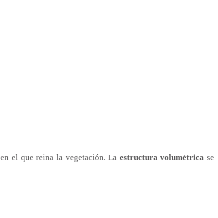
n el que reina la vegetación. La
estructura volumétrica
se