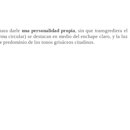
 para darle
una personalidad propia
, sin que transgrediera el
ma circular) se destacan en medio del enchape claro, y la luz
e predominio de los tonos grisáceos citadinos.