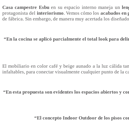
Casa campestre Esbu
en su espacio interno maneja un
len
protagonista del
interiorismo
. Vemos cómo los
acabados en 
de fábrica. Sin embargo, de manera muy acertada los diseñado
“En la cocina se aplicó parcialmente el total look para deli
El mobiliario en color café y beige aunado a la luz cálida t
infaltables, para conectar visualmente cualquier punto de la 
“En esta propuesta son evidentes los espacios abiertos y co
“El concepto Indoor Outdoor de los pisos con