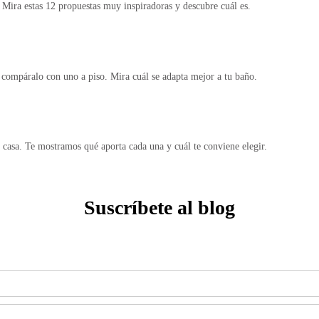
. Mira estas 12 propuestas muy inspiradoras y descubre cuál es.
compáralo con uno a piso. Mira cuál se adapta mejor a tu baño.
 casa. Te mostramos qué aporta cada una y cuál te conviene elegir.
Suscríbete al blog