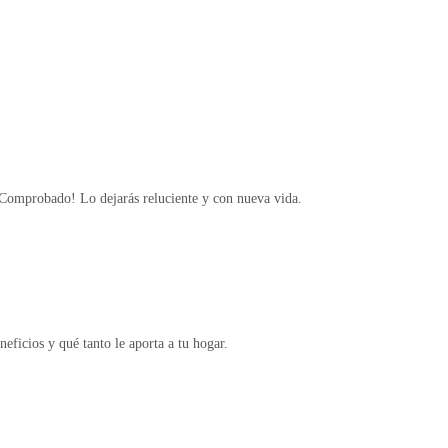
 ¡Comprobado! Lo dejarás reluciente y con nueva vida.
ficios y qué tanto le aporta a tu hogar.