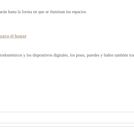
arán hasta la forma en que se iluminan tus espacios.
 para el hogar
rodomésticos y los dispositivos digitales; los pisos, paredes y baños también tr