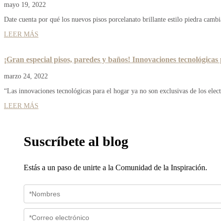
mayo 19, 2022
Date cuenta por qué los nuevos pisos porcelanato brillante estilo piedra cambi
LEER MÁS
¡Gran especial pisos, paredes y baños! Innovaciones tecnológicas
marzo 24, 2022
“Las innovaciones tecnológicas para el hogar ya no son exclusivas de los elect
LEER MÁS
Suscríbete al blog
Estás a un paso de unirte a la Comunidad de la Inspiración.