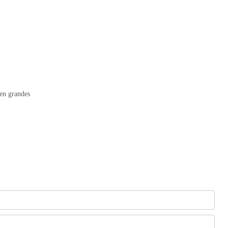
aen grandes