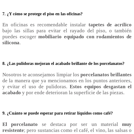
7. ¿Y cómo se protege el piso en las oficinas?
En oficinas es recomendable instalar
tapetes de acrílico
bajo las sillas para evitar el rayado del piso, o también
puedes escoger
mobiliario equipado con rodamientos de
silicona
.
8. ¿Las pulidoras mejoran el acabado brillante de los porcelanatos?
Nosotros te aconsejamos limpiar los
porcelanatos brillantes
de la manera que ya mencionamos en los puntos anteriores,
y evitar el uso de pulidoras.
Estos equipos desgastan el
acabado
y por ende deterioran la superficie de las piezas.
9. ¿Cuánto se puede esperar para retirar líquidos como café?
El
porcelanato
se destaca por ser un material
muy
resistente
; pero sustancias como el café, el vino, las salsas o