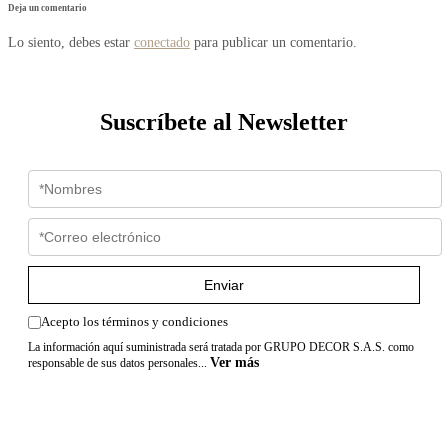
Deja un comentario
Lo siento, debes estar
conectado
para publicar un comentario.
Suscríbete al Newsletter
Enviar
Acepto los términos y condiciones
La información aquí suministrada será tratada por GRUPO DECOR S.A.S. como
Ver más
responsable de sus datos personales...