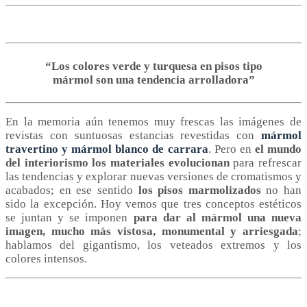
“Los colores verde y turquesa en pisos tipo
mármol son una tendencia arrolladora”
En la memoria aún tenemos muy frescas las imágenes de
revistas con suntuosas estancias revestidas con
mármol
travertino y mármol blanco de carrara
. Pero en
el mundo
del interiorismo los materiales evolucionan
para refrescar
las tendencias y explorar nuevas versiones de cromatismos y
acabados; en ese sentido
los pisos marmolizados
no han
sido la excepción. Hoy vemos que tres conceptos estéticos
se juntan y se imponen
para dar al mármol una nueva
imagen, mucho más vistosa, monumental y arriesgada
;
hablamos del gigantismo, los veteados extremos y los
colores intensos.