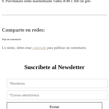
9. Porcelanato estilo marmolizado Valley-B 80 x 160 cm gris
Comparte en redes:
Deja un comentario
Lo siento, debes estar
conectado
para publicar un comentario.
Suscríbete al Newsletter
Enviar