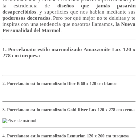
la estridencia de
diseños que jamás pasarán
desapercibidos
, y superficies que nos hablan mediante sus
poderosos decorados
. Pero por qué mejor no te deleitas y te
inspiras con una tendencia que nosotros llamamos,
la Nueva
Personalidad del Mármol
.
1. Porcelanato estilo marmolizado Amazzonite Lux 120 x
278 cm turquesa
2. Porcelanato estilo marmolizado Dior-B 60 x 120 cm blanco
3. Porcelanato estilo marmolizado Gold River Lux 120 x 278 cm crema
4. Porcelanato estilo marmolizado Lemurian 120 x 260 cm turquesa