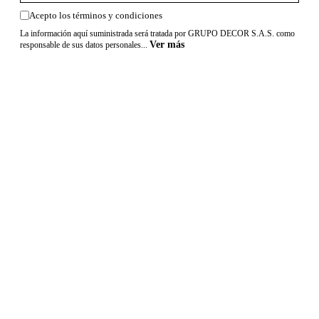
Acepto los términos y condiciones
La información aquí suministrada será tratada por GRUPO DECOR S.A.S. como
Ver más
responsable de sus datos personales...