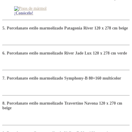
¡
Conó
c
elo
!
5. Porcelanato estilo marmolizado Patagonia River 120 x 278 cm beige
6. Porcelanato estilo marmolizado River Jade Lux 120 x 278 cm verde
7. Porcelanato estilo marmolizado Symphony-B 80×160 multicolor
8. Porcelanato estilo marmolizado Travertino Navona 120 x 270 cm
beige