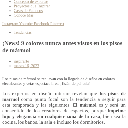
Concepto de expertos
Proyectos que Inspiran
Casas de Famosos
Conoce Más
Instagram
Youtube
Facebook
Pinterest
Tendencias
¡News! 9 colores nunca antes vistos en los pisos
de mármol
inspirarte
marzo 16, 2023
Los pisos de mármol se renuevan con la llegada de diseños en colores
electrizantes y vetas espectaculares. ¡Están de película!
Los expertos en diseño interior revelan que
los pisos de
mármol
como punto focal son la tendencia a seguir para
esta temporada y las siguientes.
El mármol
es y será un
consentido de los creadores de espacios, porque
imprime
lujo y elegancia en cualquier zona de la casa
, bien sea la
cocina, los baños, la sala e incluso los dormitorios.