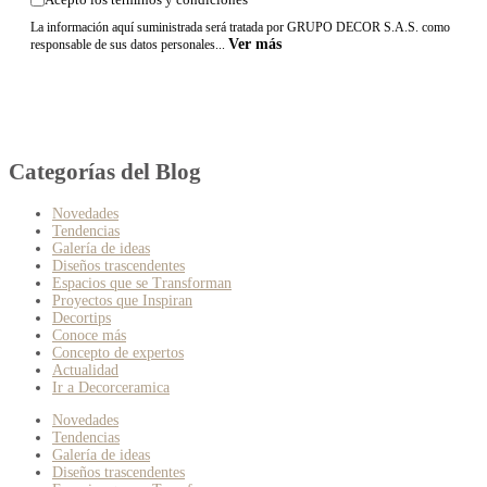
La información aquí suministrada será tratada por GRUPO DECOR S.A.S. como
Ver más
responsable de sus datos personales...
Categorías del Blog
Novedades
Tendencias
Galería de ideas
Diseños trascendentes
Espacios que se Transforman
Proyectos que Inspiran
Decortips
Conoce más
Concepto de expertos
Actualidad
Ir a Decorceramica
Novedades
Tendencias
Galería de ideas
Diseños trascendentes