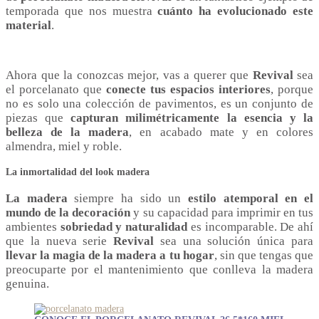
temporada que nos muestra
cuánto ha evolucionado este
material
.
Ahora que la conozcas mejor, vas a querer que
Revival
sea
el porcelanato que
conecte tus espacios interiores
, porque
no es solo una colección de pavimentos, es un conjunto de
piezas que
capturan milimétricamente la esencia y la
belleza de la madera
, en acabado mate y en colores
almendra, miel y roble.
La inmortalidad del look madera
La madera
siempre ha sido un
estilo atemporal en el
mundo de la decoración
y su capacidad para imprimir en tus
ambientes
sobriedad y naturalidad
es incomparable. De ahí
que la nueva serie
Revival
sea una solución única para
llevar la magia de la madera a tu hogar
, sin que tengas que
preocuparte por el mantenimiento que conlleva la madera
genuina.