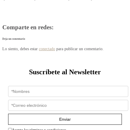
Comparte en redes:
Deja un comentario
Lo siento, debes estar
conectado
para publicar un comentario.
Suscríbete al Newsletter
Enviar
Acepto los términos y condiciones