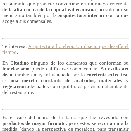
restaurante que promete convertirse en un nuevo referente
de la
alta cocina de la capital vallecaucana
, no solo por su
menú sino también por la
arquitectura interior
con la que
acoge a sus comensales.
Te interesa:
Arquitectura hotelera: Un diseño que desafía el
tiempo
.
En
Citadino
ninguno de los elementos que conforman su
interiorismo
puede calificarse como común. Su
estilo art
déco
, también muy influenciado por la
corriente
ecléctica
,
es
una mezcla constante de acabados, materiales y
vegetación
adecuados con equilibrada precisión al ambiente
del restaurante.
Es el caso del muro de la barra que fue revestido con
productos de mayor formato
, pero estos se recortaron a la
medida (dando la perspectiva de mosaico), para transmitir