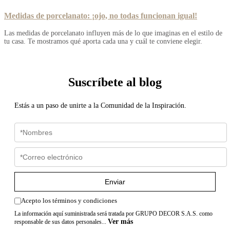
Medidas de porcelanato: ¡ojo, no todas funcionan igual!
Las medidas de porcelanato influyen más de lo que imaginas en el estilo de
tu casa. Te mostramos qué aporta cada una y cuál te conviene elegir.
Suscríbete al blog
Estás a un paso de unirte a la Comunidad de la Inspiración.
Enviar
Acepto los términos y condiciones
La información aquí suministrada será tratada por GRUPO DECOR S.A.S. como
Ver más
responsable de sus datos personales...