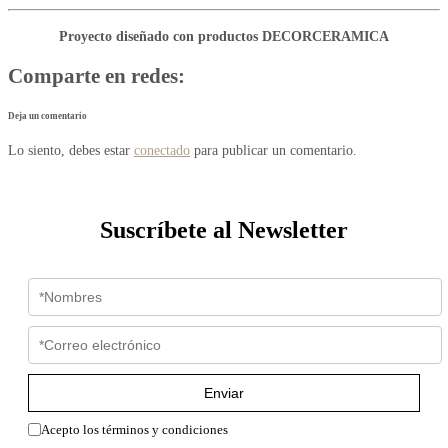
Proyecto diseñado con productos DECORCERAMICA
Comparte en redes:
Deja un comentario
Lo siento, debes estar
conectado
para publicar un comentario.
Suscríbete al Newsletter
Enviar
Acepto los términos y condiciones