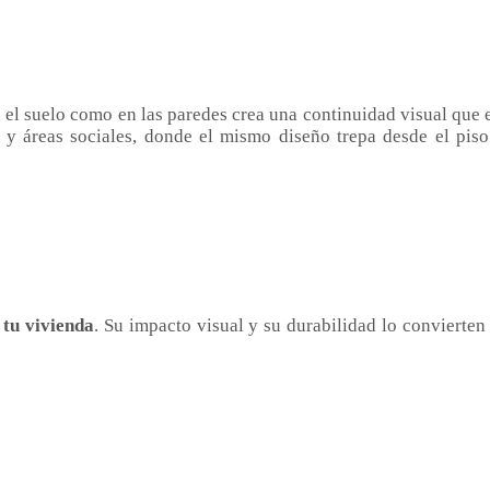
n el suelo como en las paredes crea una continuidad visual que 
 y áreas sociales, donde el mismo diseño trepa desde el pis
 tu vivienda
. Su impacto visual y su durabilidad lo convierten