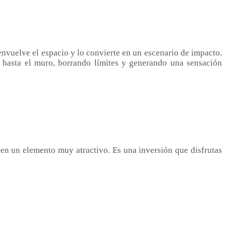
envuelve el espacio y lo convierte en un escenario de impacto.
o hasta el muro, borrando límites y generando una sensación
 en un elemento muy atractivo. Es una inversión que disfrutas