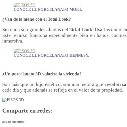
CONOCE EL PORCELANATO MOET.
¿Van de la mano con el Total Look?
Sin duda son grandes aliados del
Total Look
. Usarlos tanto e
Este recurso funciona especialmente bien en baños, cocinas
inmersiva.
CONOCE EL PORCELANATO HENNESY.
¿Un porcelanato 3D valoriza la vivienda?
Son más que un lujo estético, son una mejora que
revaloriza
cada día y que además se refleja en el valor de tu propiedad.
Comparte en redes:
Deja un comentario